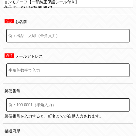
お名前
メールアドレス
郵便番号
郵便番号を入力すると、町名までが自動入力されます。
都道府県