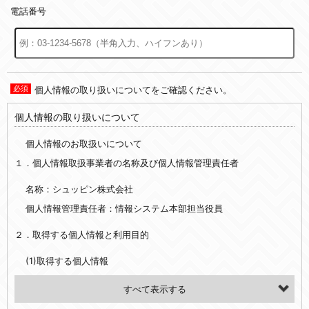
電話番号
個人情報の取り扱いについてをご確認ください。
個人情報の取り扱いについて
個人情報のお取扱いについて
１．個人情報取扱事業者の名称及び個人情報管理責任者
名称：シュッピン株式会社
個人情報管理責任者：情報システム本部担当役員
２．取得する個人情報と利用目的
(1)取得する個人情報
・氏名、電話番号、メールアドレス、・上記の他、お問合せ時に当社にご提供いただく情報