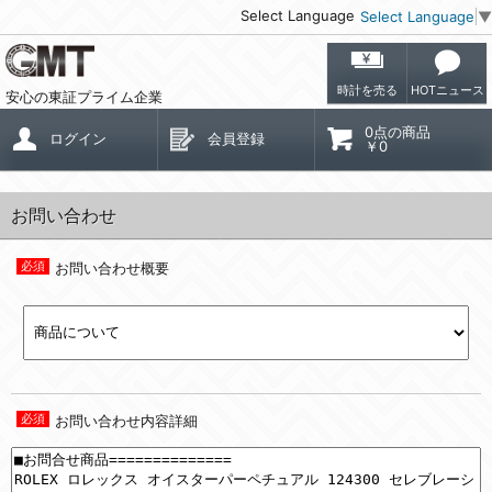
Select Language
Select Language
▼
時計を売る
HOTニュース
安心の東証プライム企業
0点の商品
ログイン
会員登録
￥0
お問い合わせ
お問い合わせ概要
お問い合わせ内容詳細