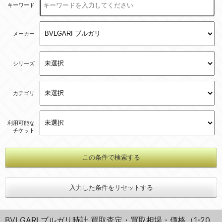
キーワード
メーカー
シリーズ
カテゴリ
利用可能な
チケット
入力した条件をリセットする
BVLGARI ブルガリ時計 買取査定・買取相場・価格（1-20