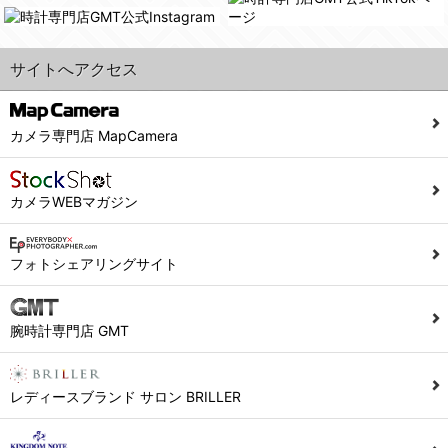
サイトへアクセス
カメラ専門店 MapCamera
カメラWEBマガジン
フォトシェアリングサイト
腕時計専門店 GMT
レディースブランド サロン BRILLER