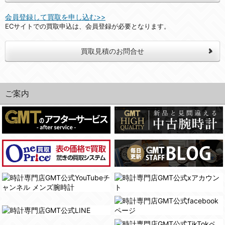
会員登録して買取を申し込む>>
ECサイトでの買取申込は、会員登録が必要となります。
買取見積のお問合せ
ご案内