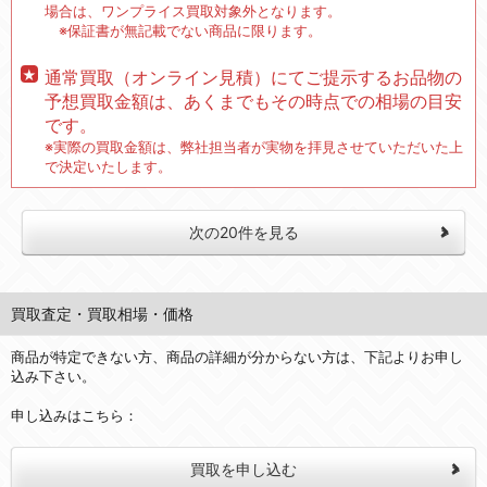
場合は、ワンプライス買取対象外となります。
※保証書が無記載でない商品に限ります。
通常買取（オンライン見積）にてご提示するお品物の
予想買取金額は、あくまでもその時点での相場の目安
です。
※実際の買取金額は、弊社担当者が実物を拝見させていただいた上
で決定いたします。
次の20件を見る
買取査定・買取相場・価格
商品が特定できない方、商品の詳細が分からない方は、下記よりお申し
込み下さい。
申し込みはこちら：
買取を申し込む