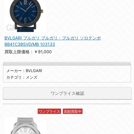
BVLGARI ブルガリ ブルガリ・ブルガリ ソロテンポ
BB41C3BSVD/MB 103133
買取上限価格：￥91,000
メーカー：BVLGARI
カテゴリ：メンズ
ワンプライス確認
ワンプライス
高額買取中