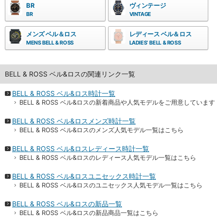
BR
ヴィンテージ
BR
VINTAGE
メンズ ベル＆ロス
レディース ベル＆ロス
MENS BELL & ROSS
LADIES’ BELL & ROSS
BELL & ROSS ベル&ロスの関連リンク一覧
BELL & ROSS ベル&ロス時計一覧
BELL & ROSS ベル&ロスの新着商品や人気モデルをご用意しています
BELL & ROSS ベル&ロスメンズ時計一覧
BELL & ROSS ベル&ロスのメンズ人気モデル一覧はこちら
BELL & ROSS ベル&ロスレディース時計一覧
BELL & ROSS ベル&ロスのレディース人気モデル一覧はこちら
BELL & ROSS ベル&ロスユニセックス時計一覧
BELL & ROSS ベル&ロスのユニセックス人気モデル一覧はこちら
BELL & ROSS ベル&ロスの新品一覧
BELL & ROSS ベル&ロスの新品商品一覧はこちら