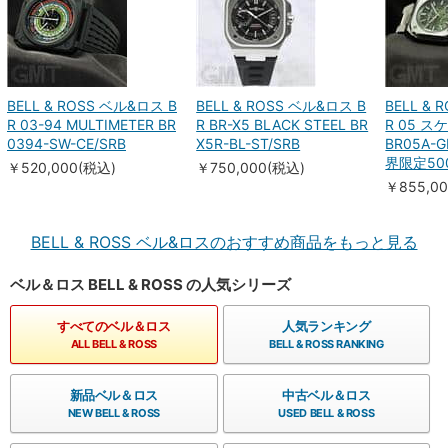
BELL & ROSS ベル&ロス B
BELL & ROSS ベル&ロス B
BELL &
R 03-94 MULTIMETER BR
R BR-X5 BLACK STEEL BR
R 05 
0394-SW-CE/SRB
X5R-BL-ST/SRB
BR05A-
界限定50
￥520,000(税込)
￥750,000(税込)
￥855,0
BELL & ROSS ベル&ロスのおすすめ商品をもっと見る
ベル＆ロス BELL & ROSS の人気シリーズ
すべてのベル＆ロス
人気ランキング
ALL BELL & ROSS
BELL & ROSS RANKING
新品ベル＆ロス
中古ベル＆ロス
NEW BELL & ROSS
USED BELL & ROSS