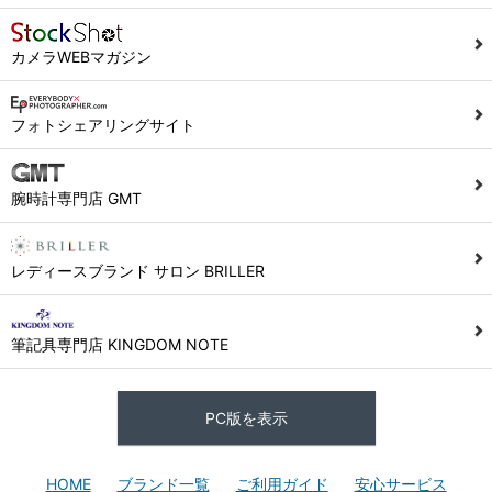
カメラWEBマガジン
フォトシェアリングサイト
腕時計専門店 GMT
レディースブランド サロン BRILLER
筆記具専門店 KINGDOM NOTE
PC版を表示
HOME
ブランド一覧
ご利用ガイド
安心サービス