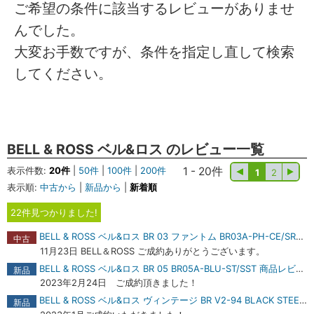
ご希望の条件に該当するレビューがありませ
んでした。
大変お手数ですが、条件を指定し直して検索
してください。
BELL & ROSS ベル&ロス のレビュー一覧
表示件数:
20件
|
50件
|
100件
|
200件
1 - 20件
1
2
表示順:
中古から
|
新品から
|
新着順
22件見つかりました!
BELL & ROSS ベル&ロス BR 03 ファントム BR03A-PH-CE/SRB 商品レビュー
中古
11月23日 BELL＆ROSS ご成約ありがとうございます。
BELL & ROSS ベル&ロス BR 05 BR05A-BLU-ST/SST 商品レビュー
新品
2023年2月24日 ご成約頂きました！
BELL & ROSS ベル&ロス ヴィンテージ BR V2-94 BLACK STEEL BRV294-BL-ST/SST 商品レビュー
新品