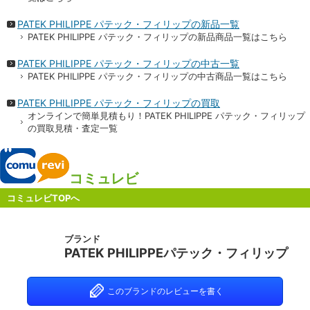
PATEK PHILIPPE パテック・フィリップの新品一覧
PATEK PHILIPPE パテック・フィリップの新品商品一覧はこちら
PATEK PHILIPPE パテック・フィリップの中古一覧
PATEK PHILIPPE パテック・フィリップの中古商品一覧はこちら
PATEK PHILIPPE パテック・フィリップの買取
オンラインで簡単見積もり！PATEK PHILIPPE パテック・フィリップ
の買取見積・査定一覧
コミュレビ
コミュレビTOPへ
ブランド
PATEK PHILIPPEパテック・フィリップ
このブランドのレビューを書く