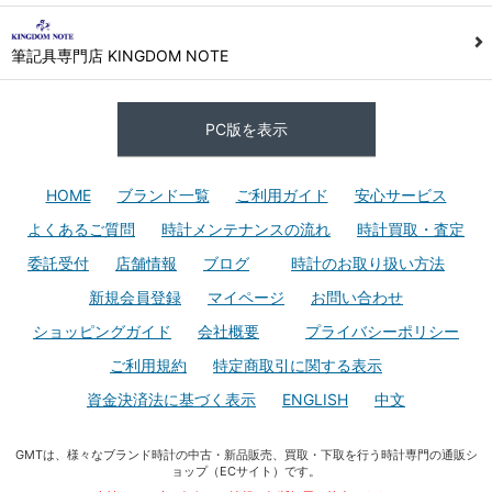
筆記具専門店 KINGDOM NOTE
PC版を表示
HOME
ブランド一覧
ご利用ガイド
安心サービス
よくあるご質問
時計メンテナンスの流れ
時計買取・査定
委託受付
店舗情報
ブログ
時計のお取り扱い方法
新規会員登録
マイページ
お問い合わせ
ショッピングガイド
会社概要
プライバシーポリシー
ご利用規約
特定商取引に関する表示
資金決済法に基づく表示
ENGLISH
中文
GMTは、様々なブランド時計の中古・新品販売、買取・下取を行う時計専門の通販シ
ョップ（ECサイト）です。