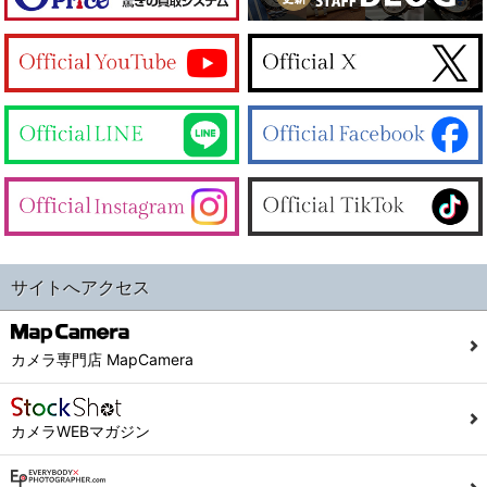
サイトへアクセス
カメラ専門店 MapCamera
カメラWEBマガジン