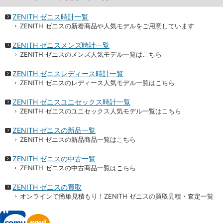
ZENITH ゼニス時計一覧
ZENITH ゼニスの新着商品や人気モデルをご用意しています
ZENITH ゼニスメンズ時計一覧
ZENITH ゼニスのメンズ人気モデル一覧はこちら
ZENITH ゼニスレディース時計一覧
ZENITH ゼニスのレディース人気モデル一覧はこちら
ZENITH ゼニスユニセックス時計一覧
ZENITH ゼニスのユニセックス人気モデル一覧はこちら
ZENITH ゼニスの新品一覧
ZENITH ゼニスの新品商品一覧はこちら
ZENITH ゼニスの中古一覧
ZENITH ゼニスの中古商品一覧はこちら
ZENITH ゼニスの買取
オンラインで簡単見積もり！ZENITH ゼニスの買取見積・査定一覧