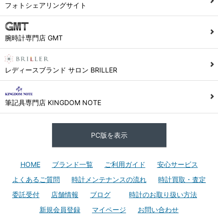
フォトシェアリングサイト
腕時計専門店 GMT
レディースブランド サロン BRILLER
筆記具専門店 KINGDOM NOTE
PC版を表示
HOME
ブランド一覧
ご利用ガイド
安心サービス
よくあるご質問
時計メンテナンスの流れ
時計買取・査定
委託受付
店舗情報
ブログ
時計のお取り扱い方法
新規会員登録
マイページ
お問い合わせ