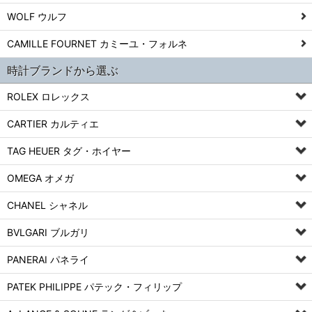
WOLF ウルフ
CAMILLE FOURNET カミーユ・フォルネ
時計ブランドから選ぶ
ROLEX ロレックス
CARTIER カルティエ
TAG HEUER タグ・ホイヤー
OMEGA オメガ
CHANEL シャネル
BVLGARI ブルガリ
PANERAI パネライ
PATEK PHILIPPE パテック・フィリップ