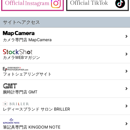
サイトへアクセス
カメラ専門店 MapCamera
カメラWEBマガジン
フォトシェアリングサイト
腕時計専門店 GMT
レディースブランド サロン BRILLER
筆記具専門店 KINGDOM NOTE