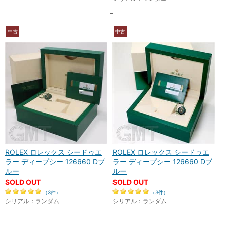
中古
中古
ROLEX ロレックス シードゥエ
ROLEX ロレックス シードゥエ
ラー ディープシー 126660 Dブ
ラー ディープシー 126660 Dブ
ルー
ルー
SOLD OUT
SOLD OUT
（3件）
（3件）
シリアル：ランダム
シリアル：ランダム