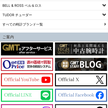
BELL & ROSS ベル＆ロス
TUDOR チューダー
すべての時計ブランド一覧
ご案内