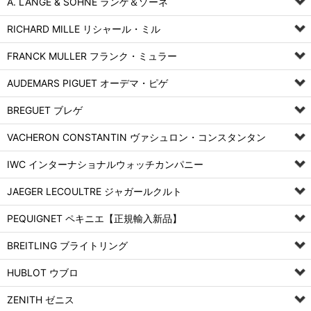
A. LANGE & SOHNE ランゲ＆ゾーネ
RICHARD MILLE リシャール・ミル
FRANCK MULLER フランク・ミュラー
AUDEMARS PIGUET オーデマ・ピゲ
BREGUET ブレゲ
VACHERON CONSTANTIN ヴァシュロン・コンスタンタン
IWC インターナショナルウォッチカンパニー
JAEGER LECOULTRE ジャガールクルト
PEQUIGNET ペキニエ【正規輸入新品】
BREITLING ブライトリング
HUBLOT ウブロ
ZENITH ゼニス