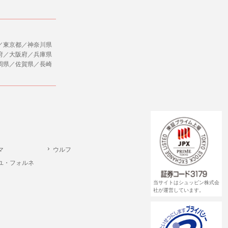
／東京都／神奈川県
府／大阪府／兵庫県
岡県／佐賀県／長崎
マ
ウルフ
ユ・フォルネ
当サイトはシュッピン株式会
社が運営しています。