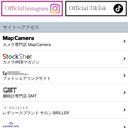
サイトへアクセス
カメラ専門店 MapCamera
カメラWEBマガジン
フォトシェアリングサイト
腕時計専門店 GMT
レディースブランド サロン BRILLER