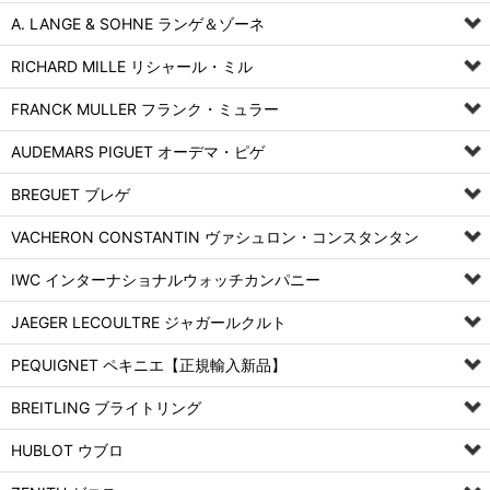
A. LANGE & SOHNE ランゲ＆ゾーネ
RICHARD MILLE リシャール・ミル
FRANCK MULLER フランク・ミュラー
AUDEMARS PIGUET オーデマ・ピゲ
BREGUET ブレゲ
VACHERON CONSTANTIN ヴァシュロン・コンスタンタン
IWC インターナショナルウォッチカンパニー
JAEGER LECOULTRE ジャガールクルト
PEQUIGNET ペキニエ【正規輸入新品】
BREITLING ブライトリング
HUBLOT ウブロ