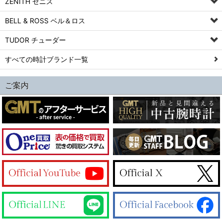
ZENITH ゼニス
BELL & ROSS ベル＆ロス
TUDOR チューダー
すべての時計ブランド一覧
ご案内