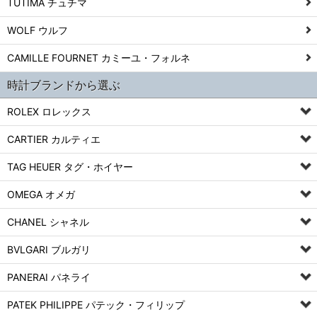
TUTIMA チュチマ
WOLF ウルフ
CAMILLE FOURNET カミーユ・フォルネ
時計ブランドから選ぶ
ROLEX ロレックス
CARTIER カルティエ
TAG HEUER タグ・ホイヤー
OMEGA オメガ
CHANEL シャネル
BVLGARI ブルガリ
PANERAI パネライ
PATEK PHILIPPE パテック・フィリップ