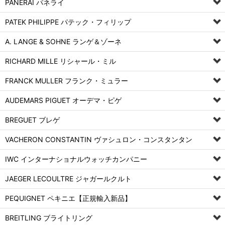
PANERAI パネライ
PATEK PHILIPPE パテック・フィリップ
A. LANGE & SOHNE ランゲ＆ゾーネ
RICHARD MILLE リシャール・ミル
FRANCK MULLER フランク・ミュラー
AUDEMARS PIGUET オーデマ・ピゲ
BREGUET ブレゲ
VACHERON CONSTANTIN ヴァシュロン・コンスタンタン
IWC インターナショナルウォッチカンパニー
JAEGER LECOULTRE ジャガールクルト
PEQUIGNET ペキニエ【正規輸入新品】
BREITLING ブライトリング