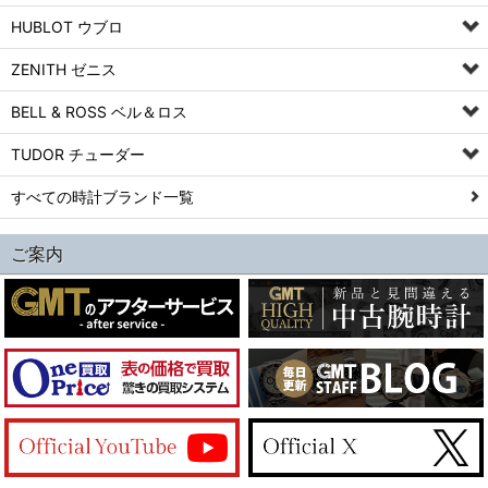
HUBLOT ウブロ
ZENITH ゼニス
BELL & ROSS ベル＆ロス
TUDOR チューダー
すべての時計ブランド一覧
ご案内