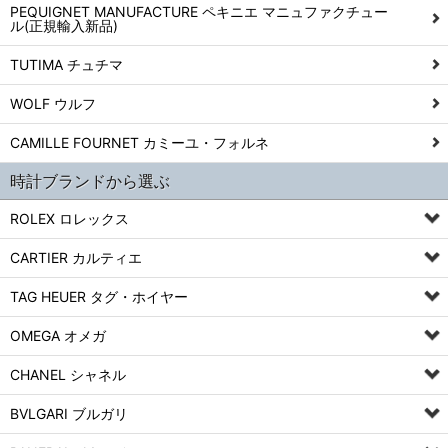
PEQUIGNET MANUFACTURE ペキニエ マニュファクチュー
ル(正規輸入新品)
TUTIMA チュチマ
WOLF ウルフ
CAMILLE FOURNET カミーユ・フォルネ
時計ブランドから選ぶ
ROLEX ロレックス
CARTIER カルティエ
TAG HEUER タグ・ホイヤー
OMEGA オメガ
CHANEL シャネル
BVLGARI ブルガリ