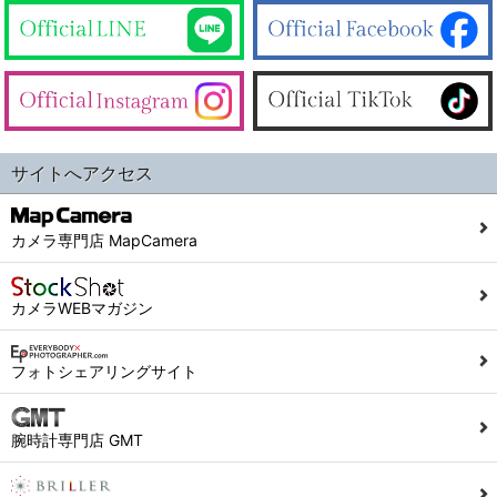
サイトへアクセス
カメラ専門店 MapCamera
カメラWEBマガジン
フォトシェアリングサイト
腕時計専門店 GMT