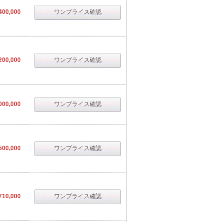
400,000
ワンプライス確認
200,000
ワンプライス確認
000,000
ワンプライス確認
500,000
ワンプライス確認
710,000
ワンプライス確認