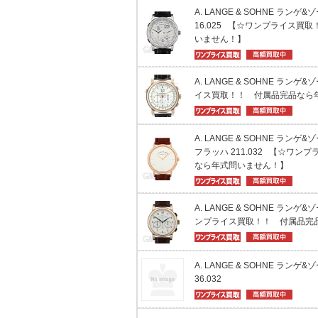
A. LANGE & SOHNE ランゲ
16.025 【☆ワンプライス買
いません！】
A. LANGE & SOHNE ランゲ
イス買取！！ 付属品完品なら
A. LANGE & SOHNE ラン
フラッハ 211.032 【☆ワ
なら年式問いません！】
A. LANGE & SOHNE ランゲ&ゾ
ンプライス買取！！ 付属品完
A. LANGE & SOHNE ランゲ
36.032