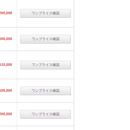
200,000
ワンプライス確認
000,000
ワンプライス確認
510,000
ワンプライス確認
100,000
ワンプライス確認
200,000
ワンプライス確認