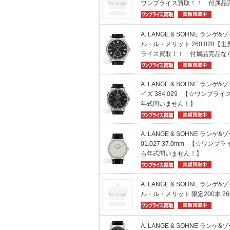
ワンプライス買取！！ 付属品
A. LANGE & SOHNE ラン
ル・ル・メリット 260.028【
ライス買取！！ 付属品完品な
A. LANGE & SOHNE ラン
イズ 384.029 【☆ワンプ
年式問いません！】
A. LANGE & SOHNE ランゲ
01.027 37.0mm 【☆ワ
ら年式問いません！】
A. LANGE & SOHNE ラン
ル・ル・メリット 限定200本 260.0
A. LANGE & SOHNE ランゲ&ゾ