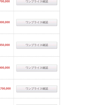
700,000
ワンプライス確認
300,000
ワンプライス確認
450,000
ワンプライス確認
900,000
ワンプライス確認
700,000
ワンプライス確認