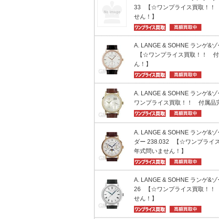
33 【☆ワンプライス買取！！
せん！】
A. LANGE & SOHNE ランゲ&
【☆ワンプライス買取！！ 付
ん！】
A. LANGE & SOHNE ランゲ&
ワンプライス買取！！ 付属品
A. LANGE & SOHNE ランゲ
ダー 238.032 【☆ワンプ
年式問いません！】
A. LANGE & SOHNE ランゲ
26 【☆ワンプライス買取！！
せん！】