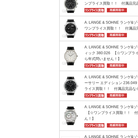
ンプライス買取！！ 付属品完
A. LANGE & SOHNE ランゲ&
ワンプライス買取！！ 付属品
A. LANGE & SOHNE ラン
ィック 380.026 【☆ワン
ら年式問いません！】
A. LANGE & SOHNE ランゲ&ゾ
ーサリー エディション 236.0
ライス買取！！ 付属品完品な
A. LANGE & SOHNE ランゲ&
【☆ワンプライス買取！！ 付
ん！】
A. LANGE & SOHNE ランゲ&