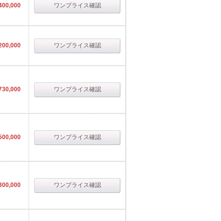
400,000
ワンプライス確認
200,000
ワンプライス確認
730,000
ワンプライス確認
500,000
ワンプライス確認
300,000
ワンプライス確認