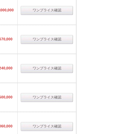
000,000
ワンプライス確認
670,000
ワンプライス確認
240,000
ワンプライス確認
500,000
ワンプライス確認
060,000
ワンプライス確認