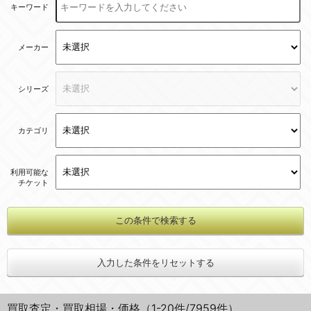
キーワード
メーカー
シリーズ
カテゴリ
利用可能な
チケット
入力した条件をリセットする
買取査定・買取相場・価格（1-20件/7959件）