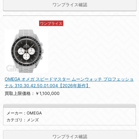
ワンプライス確認
ワンプライス
OMEGA オメガ スピードマスター ムーンウォッチ プロフェッショ
ナル 310.30.42.50.01.004【2026年新作】
買取上限価格：￥1,100,000
メーカー：OMEGA
カテゴリ：メンズ
ワンプライス確認