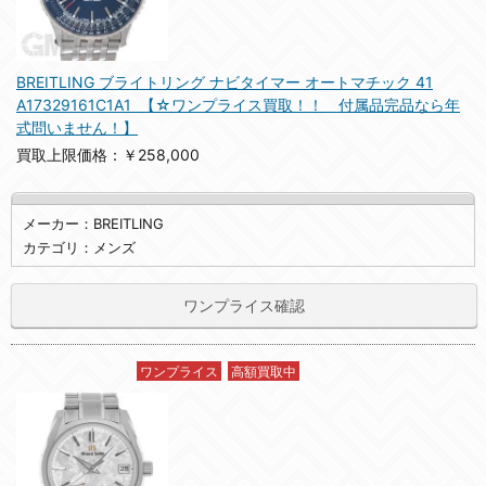
BREITLING ブライトリング ナビタイマー オートマチック 41
A17329161C1A1 【☆ワンプライス買取！！ 付属品完品なら年
式問いません！】
買取上限価格：￥258,000
メーカー：BREITLING
カテゴリ：メンズ
ワンプライス確認
ワンプライス
高額買取中