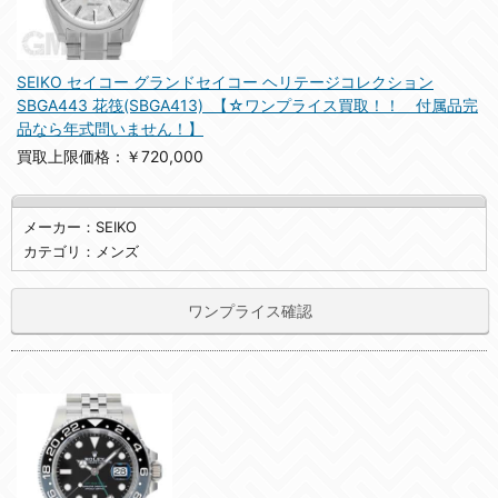
SEIKO セイコー グランドセイコー ヘリテージコレクション
SBGA443 花筏(SBGA413) 【☆ワンプライス買取！！ 付属品完
品なら年式問いません！】
買取上限価格：￥720,000
メーカー：SEIKO
カテゴリ：メンズ
ワンプライス確認