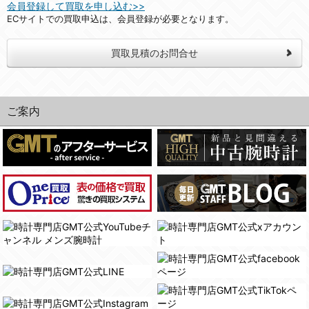
会員登録して買取を申し込む>>
ECサイトでの買取申込は、会員登録が必要となります。
買取見積のお問合せ
ご案内