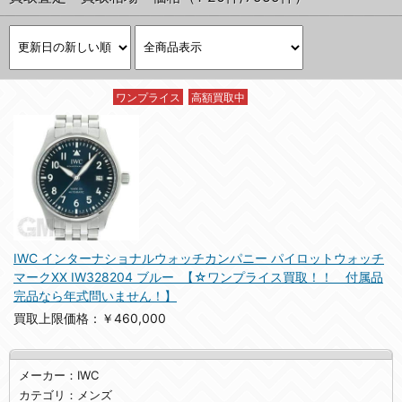
ワンプライス
高額買取中
IWC インターナショナルウォッチカンパニー パイロットウォッチ
マークXX IW328204 ブルー 【☆ワンプライス買取！！ 付属品
完品なら年式問いません！】
買取上限価格：￥460,000
メーカー：IWC
カテゴリ：メンズ