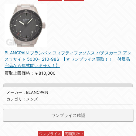
BLANCPAIN ブランパン フィフティファゾムス バチスカーフ アン
スラサイト 5000-1210-98S 【☆ワンプライス買取！！ 付属品
完品なら年式問いません！】
買取上限価格：￥810,000
メーカー：BLANCPAIN
カテゴリ：メンズ
ワンプライス確認
ワンプライス
高額買取中