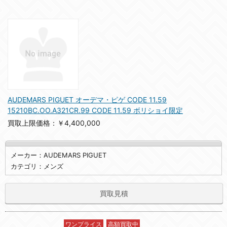
AUDEMARS PIGUET オーデマ・ピゲ CODE 11.59
15210BC.OO.A321CR.99 CODE 11.59 ボリショイ限定
買取上限価格：￥4,400,000
メーカー：AUDEMARS PIGUET
カテゴリ：メンズ
買取見積
ワンプライス
高額買取中