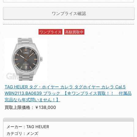
ワンプライス確認
ワンプライス
高額買取中
TAG HEUER タグ・ホイヤー カレラ タグホイヤー カレラ Cal.5
WBN2113.BA0639 ブラック 【☆ワンプライス買取！！ 付属品
完品なら年式問いません！】
買取上限価格：￥138,000
メーカー：TAG HEUER
カテゴリ：メンズ