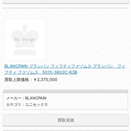
BLANCPAIN ブランパン フィフティファゾムス ブランパン フィ
フティ ファゾムス 5015-3603C-63B
買取上限価格：￥2,370,000
メーカー：BLANCPAIN
カテゴリ：ユニセックス
買取見積