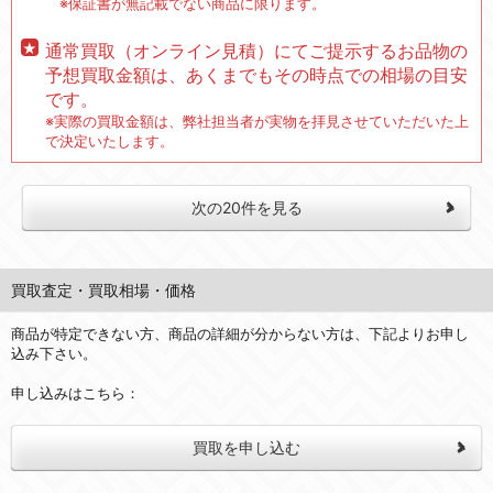
※保証書が無記載でない商品に限ります。
通常買取（オンライン見積）にてご提示するお品物の
予想買取金額は、あくまでもその時点での相場の目安
です。
※実際の買取金額は、弊社担当者が実物を拝見させていただいた上
で決定いたします。
次の20件を見る
買取査定・買取相場・価格
商品が特定できない方、商品の詳細が分からない方は、下記よりお申し
込み下さい。
申し込みはこちら：
買取を申し込む