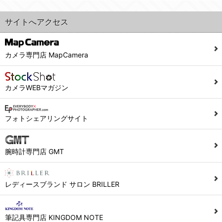
サイトへアクセス
カメラ専門店 MapCamera
カメラWEBマガジン
フォトシェアリングサイト
腕時計専門店 GMT
レディースブランド サロン BRILLER
筆記具専門店 KINGDOM NOTE