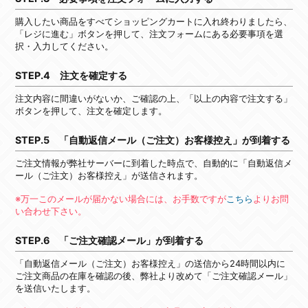
購入したい商品をすべてショッピングカートに入れ終わりましたら、
「レジに進む」ボタンを押して、注文フォームにある必要事項を選
択・入力してください。
STEP.4 注文を確定する
注文内容に間違いがないか、ご確認の上、「以上の内容で注文する」
ボタンを押して、注文を確定します。
STEP.5 「自動返信メール（ご注文）お客様控え」が到着する
ご注文情報が弊社サーバーに到着した時点で、自動的に「自動返信メ
ール（ご注文）お客様控え」が送信されます。
※万一このメールが届かない場合には、お手数ですが
こちら
よりお問
い合わせ下さい。
STEP.6 「ご注文確認メール」が到着する
「自動返信メール（ご注文）お客様控え」の送信から24時間以内に
ご注文商品の在庫を確認の後、弊社より改めて「ご注文確認メール」
を送信いたします。