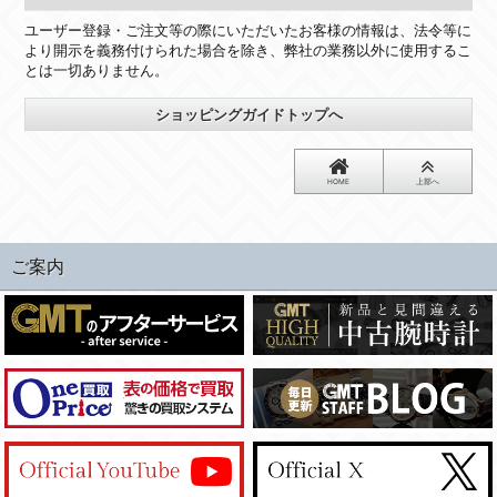
ユーザー登録・ご注文等の際にいただいたお客様の情報は、法令等に
より開示を義務付けられた場合を除き、弊社の業務以外に使用するこ
とは一切ありません。
ショッピングガイドトップへ
HOME
上部へ
ご案内