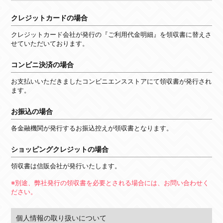
クレジットカードの場合
クレジットカード会社が発行の『ご利用代金明細』を領収書に替えさ
せていただいております。
コンビニ決済の場合
お支払いいただきましたコンビニエンスストアにて領収書が発行され
ます。
お振込の場合
各金融機関が発行するお振込控えが領収書となります。
ショッピングクレジットの場合
領収書は信販会社が発行いたします。
※別途、弊社発行の領収書を必要とされる場合には、お問い合わせく
ださい。
個人情報の取り扱いについて