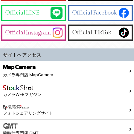
サイトへアクセス
カメラ専門店 MapCamera
カメラWEBマガジン
フォトシェアリングサイト
腕時計専門店 GMT