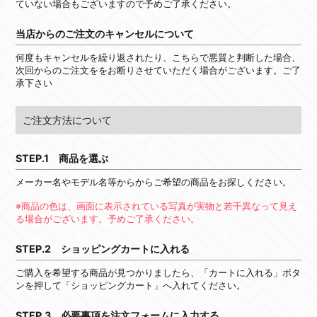
ていない場合もございますので予めご了承ください。
当店からのご注文のキャンセルについて
何度もキャンセルを繰り返されたり、こちらで悪質と判断した場合、
次回からのご注文ををお断りさせていただく場合がございます。ご了
承下さい
ご注文方法について
STEP.1 商品を選ぶ
メーカー名やモデル名等からからご希望の商品をお探しください。
※商品の色は、画面に表示されている写真が実物と若干異なって見え
る場合がございます。予めご了承ください。
STEP.2 ショッピングカートに入れる
ご購入を希望する商品が見つかりましたら、「カートに入れる」ボタ
ンを押して「ショッピングカート」へ入れてください。
STEP.3 必要事項を注文フォームに入力する