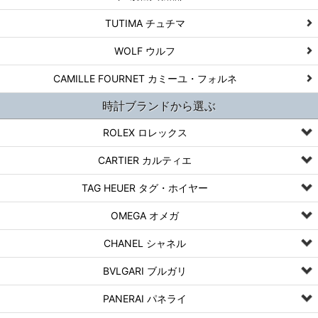
TUTIMA チュチマ
WOLF ウルフ
CAMILLE FOURNET カミーユ・フォルネ
時計ブランドから選ぶ
ROLEX ロレックス
CARTIER カルティエ
TAG HEUER タグ・ホイヤー
OMEGA オメガ
CHANEL シャネル
BVLGARI ブルガリ
PANERAI パネライ