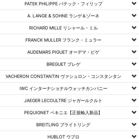
PATEK PHILIPPE パテック・フィリップ
A. LANGE & SOHNE ランゲ＆ゾーネ
RICHARD MILLE リシャール・ミル
FRANCK MULLER フランク・ミュラー
AUDEMARS PIGUET オーデマ・ピゲ
BREGUET ブレゲ
VACHERON CONSTANTIN ヴァシュロン・コンスタンタン
IWC インターナショナルウォッチカンパニー
JAEGER LECOULTRE ジャガールクルト
PEQUIGNET ペキニエ【正規輸入新品】
BREITLING ブライトリング
HUBLOT ウブロ