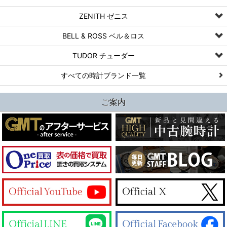
ZENITH ゼニス
BELL & ROSS ベル＆ロス
TUDOR チューダー
すべての時計ブランド一覧
ご案内