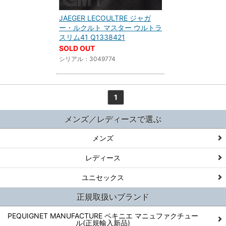
JAEGER LECOULTRE ジャガ
ー・ルクルト マスター ウルトラ
スリム41 Q1338421
SOLD OUT
シリアル：3049774
1
メンズ／レディースで選ぶ
メンズ
レディース
ユニセックス
正規取扱いブランド
PEQUIGNET MANUFACTURE ペキニエ マニュファクチュー
ル(正規輸入新品)