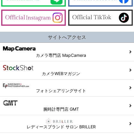
サイトへアクセス
カメラ専門店 MapCamera
カメラWEBマガジン
フォトシェアリングサイト
腕時計専門店 GMT
レディースブランド サロン BRILLER