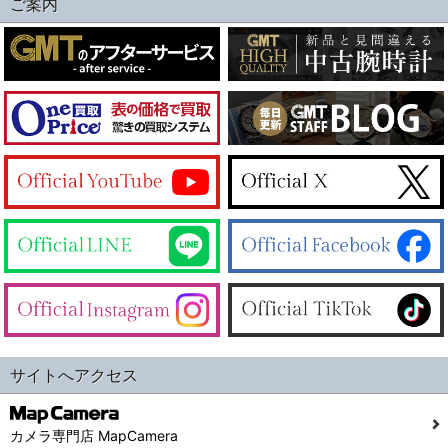
ご案内
サイトへアクセス
カメラ専門店 MapCamera