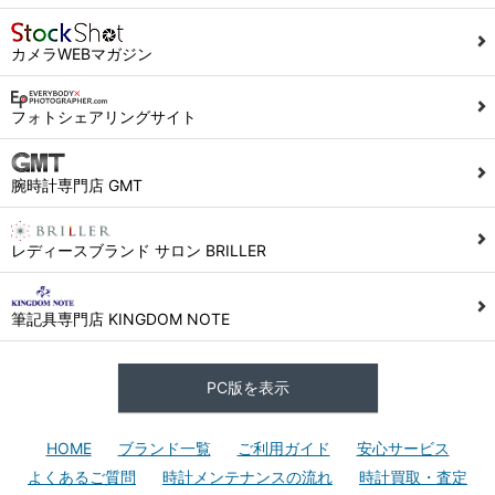
カメラWEBマガジン
フォトシェアリングサイト
腕時計専門店 GMT
レディースブランド サロン BRILLER
筆記具専門店 KINGDOM NOTE
PC版を表示
HOME
ブランド一覧
ご利用ガイド
安心サービス
よくあるご質問
時計メンテナンスの流れ
時計買取・査定