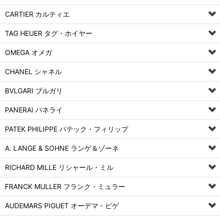
CARTIER カルティエ
TAG HEUER タグ・ホイヤー
OMEGA オメガ
CHANEL シャネル
BVLGARI ブルガリ
PANERAI パネライ
PATEK PHILIPPE パテック・フィリップ
A. LANGE & SOHNE ランゲ＆ゾーネ
RICHARD MILLE リシャール・ミル
FRANCK MULLER フランク・ミュラー
AUDEMARS PIGUET オーデマ・ピゲ