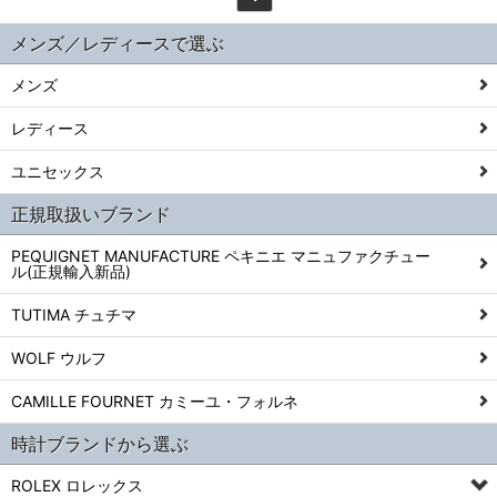
メンズ／レディースで選ぶ
メンズ
レディース
ユニセックス
正規取扱いブランド
PEQUIGNET MANUFACTURE ペキニエ マニュファクチュー
ル(正規輸入新品)
TUTIMA チュチマ
WOLF ウルフ
CAMILLE FOURNET カミーユ・フォルネ
時計ブランドから選ぶ
ROLEX ロレックス