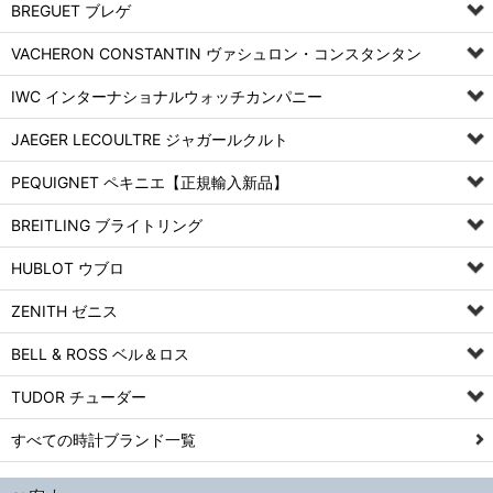
BREGUET ブレゲ
VACHERON CONSTANTIN ヴァシュロン・コンスタンタン
IWC インターナショナルウォッチカンパニー
JAEGER LECOULTRE ジャガールクルト
PEQUIGNET ペキニエ【正規輸入新品】
BREITLING ブライトリング
HUBLOT ウブロ
ZENITH ゼニス
BELL & ROSS ベル＆ロス
TUDOR チューダー
すべての時計ブランド一覧