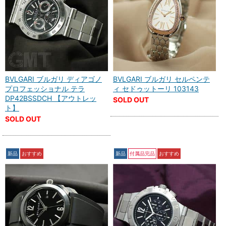
BVLGARI ブルガリ ディアゴノ
BVLGARI ブルガリ セルペンテ
プロフェッショナル テラ
ィ セドゥットーリ 103143
DP42BSSDCH 【アウトレッ
SOLD OUT
ト】
SOLD OUT
新品
おすすめ
新品
付属品完品
おすすめ