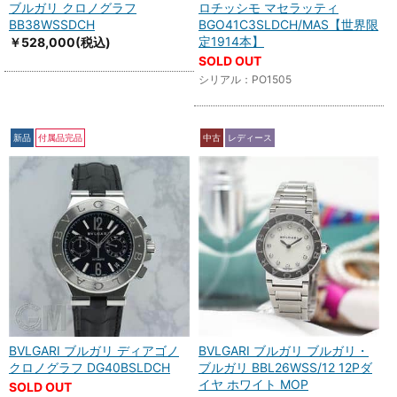
ブルガリ クロノグラフ
ロチッシモ マセラッティ
BB38WSSDCH
BGO41C3SLDCH/MAS【世界限
定1914本】
￥528,000
(税込)
SOLD OUT
シリアル：PO1505
新品
付属品完品
中古
レディース
BVLGARI ブルガリ ディアゴノ
BVLGARI ブルガリ ブルガリ・
クロノグラフ DG40BSLDCH
ブルガリ BBL26WSS/12 12Pダ
イヤ ホワイト MOP
SOLD OUT