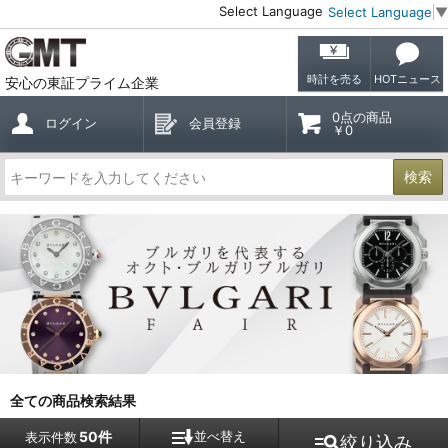
Select Language
Select Language
▼
時計を売る
HOTニュース
安心の東証プライム企業
0点の商品
ログイン
会員登録
￥0
検索
全ての商品検索結果
50件
並べ替え
表示件数
絞り込み