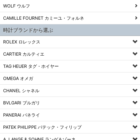
WOLF ウルフ
CAMILLE FOURNET カミーユ・フォルネ
時計ブランドから選ぶ
ROLEX ロレックス
CARTIER カルティエ
TAG HEUER タグ・ホイヤー
OMEGA オメガ
CHANEL シャネル
BVLGARI ブルガリ
PANERAI パネライ
PATEK PHILIPPE パテック・フィリップ
A. LANGE & SOHNE ランゲ＆ゾーネ