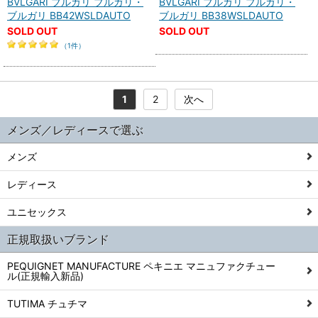
BVLGARI ブルガリ ブルガリ・
BVLGARI ブルガリ ブルガリ・
ブルガリ BB42WSLDAUTO
ブルガリ BB38WSLDAUTO
SOLD OUT
SOLD OUT
（1件）
1
2
次へ
メンズ／レディースで選ぶ
メンズ
レディース
ユニセックス
正規取扱いブランド
PEQUIGNET MANUFACTURE ペキニエ マニュファクチュー
ル(正規輸入新品)
TUTIMA チュチマ