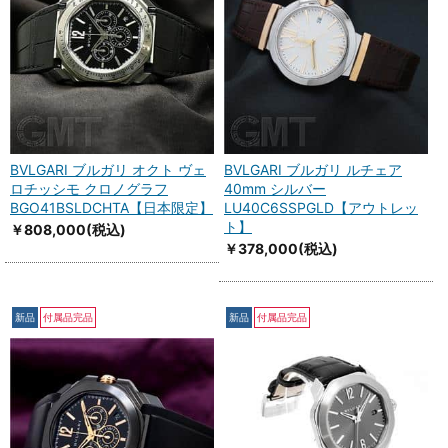
BVLGARI ブルガリ オクト ヴェ
BVLGARI ブルガリ ルチェア
ロチッシモ クロノグラフ
40mm シルバー
BGO41BSLDCHTA【日本限定】
LU40C6SSPGLD【アウトレッ
ト】
￥808,000
(税込)
￥378,000
(税込)
新品
付属品完品
新品
付属品完品