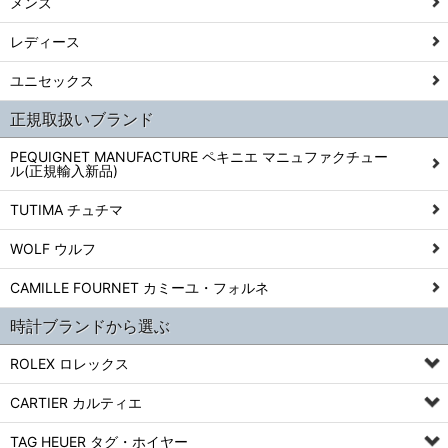
メンズ
レディース
ユニセックス
正規取扱いブランド
PEQUIGNET MANUFACTURE ペキニエ マニュファクチュー
ル(正規輸入新品)
TUTIMA チュチマ
WOLF ウルフ
CAMILLE FOURNET カミーユ・フォルネ
時計ブランドから選ぶ
ROLEX ロレックス
CARTIER カルティエ
TAG HEUER タグ・ホイヤー