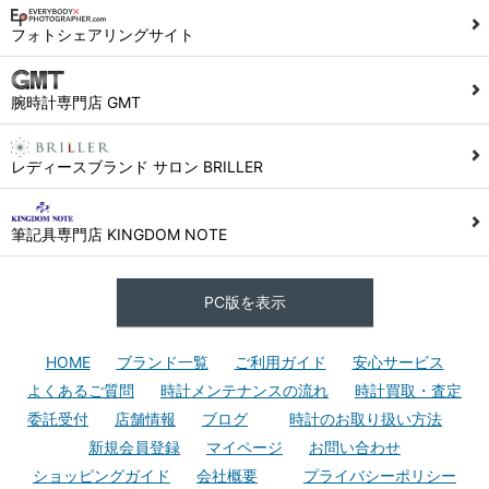
フォトシェアリングサイト
腕時計専門店 GMT
レディースブランド サロン BRILLER
筆記具専門店 KINGDOM NOTE
PC版を表示
HOME
ブランド一覧
ご利用ガイド
安心サービス
よくあるご質問
時計メンテナンスの流れ
時計買取・査定
委託受付
店舗情報
ブログ
時計のお取り扱い方法
新規会員登録
マイページ
お問い合わせ
ショッピングガイド
会社概要
プライバシーポリシー