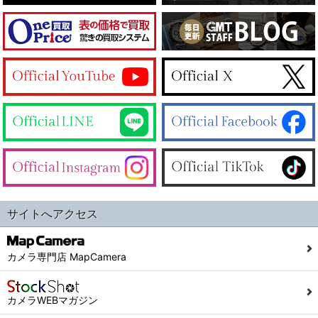
サイトへアクセス
カメラ専門店 MapCamera
カメラWEBマガジン