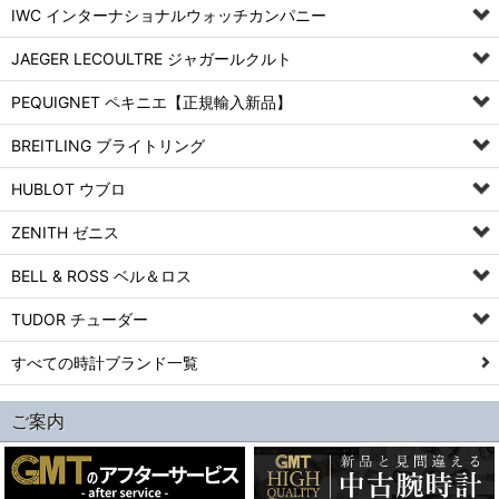
IWC インターナショナルウォッチカンパニー
JAEGER LECOULTRE ジャガールクルト
PEQUIGNET ペキニエ【正規輸入新品】
BREITLING ブライトリング
HUBLOT ウブロ
ZENITH ゼニス
BELL & ROSS ベル＆ロス
TUDOR チューダー
すべての時計ブランド一覧
ご案内