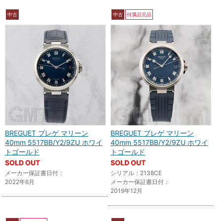
中古
中古
付属品完品
BREGUET ブレゲ マリーン
BREGUET ブレゲ マリーン
40mm 5517BB/Y2/9ZU ホワイ
40mm 5517BB/Y2/9ZU ホワイ
トゴールド
トゴールド
SOLD OUT
SOLD OUT
メーカー保証書日付：
シリアル：2138CE
2022年6月
メーカー保証書日付：
2019年12月