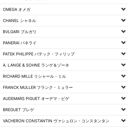
OMEGA オメガ
CHANEL シャネル
BVLGARI ブルガリ
PANERAI パネライ
PATEK PHILIPPE パテック・フィリップ
A. LANGE & SOHNE ランゲ＆ゾーネ
RICHARD MILLE リシャール・ミル
FRANCK MULLER フランク・ミュラー
AUDEMARS PIGUET オーデマ・ピゲ
BREGUET ブレゲ
VACHERON CONSTANTIN ヴァシュロン・コンスタンタン