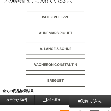
ノの腕時計を手に入れてください。
PATEK PHILIPPE
AUDEMARS PIGUET
A. LANGE & SOHNE
VACHERON CONSTANTIN
BREGUET
全ての商品検索結果
50件
並べ替え
表示件数
絞り込み