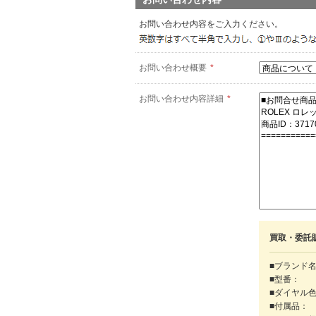
お問い合わせ内容をご入力ください。
お問い合わせ概要
*
お問い合わせ内容詳細
*
買取・委託
■ブランド
■型番：
■ダイヤル
■付属品：