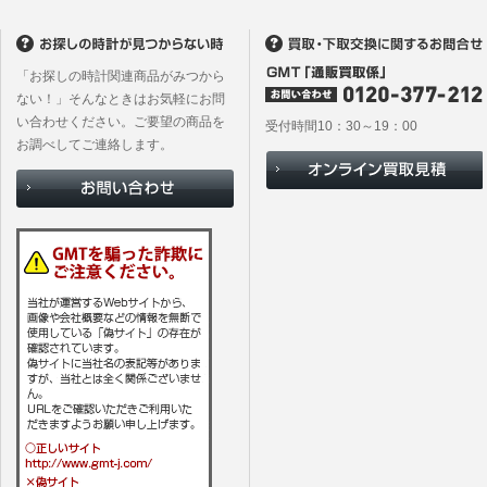
(2)当社
があります
「お探しの時計関連商品がみつから
ない！」そんなときはお気軽にお問
い合わせください。ご要望の商品を
受付時間10：30～19：00
お調べしてご連絡します。