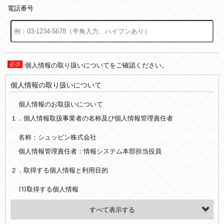
電話番号
個人情報の取り扱いについてをご確認ください。
個人情報の取り扱いについて
個人情報のお取扱いについて
１．個人情報取扱事業者の名称及び個人情報管理責任者
名称：シュッピン株式会社
個人情報管理責任者：情報システム本部担当役員
２．取得する個人情報と利用目的
(1)取得する個人情報
・氏名、電話番号、メールアドレス、・上記の他、お問合せ時に当社にご提供いただく情報