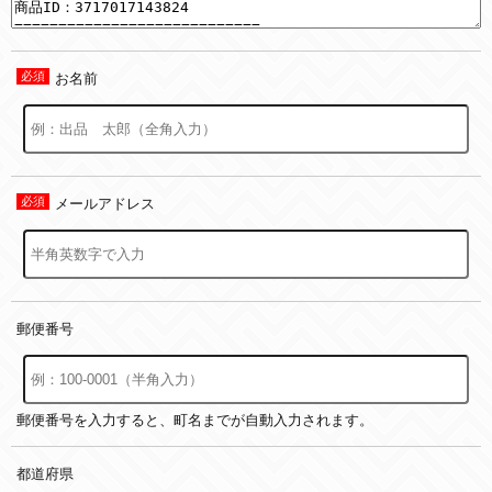
お名前
メールアドレス
郵便番号
郵便番号を入力すると、町名までが自動入力されます。
都道府県