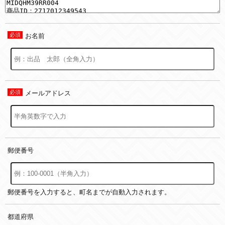
お名前
メールアドレス
郵便番号
郵便番号を入力すると、町名までが自動入力されます。
都道府県