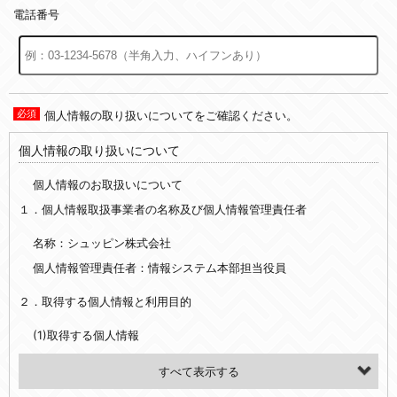
電話番号
個人情報の取り扱いについてをご確認ください。
個人情報の取り扱いについて
個人情報のお取扱いについて
１．個人情報取扱事業者の名称及び個人情報管理責任者
名称：シュッピン株式会社
個人情報管理責任者：情報システム本部担当役員
２．取得する個人情報と利用目的
(1)取得する個人情報
・氏名、電話番号、メールアドレス、・上記の他、お問合せ時に当社にご提供いただく情報