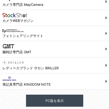
カメラ専門店 MapCamera
カメラWEBマガジン
フォトシェアリングサイト
腕時計専門店 GMT
レディースブランド サロン BRILLER
筆記具専門店 KINGDOM NOTE
PC版を表示