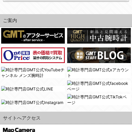
ご案内
サイトへアクセス