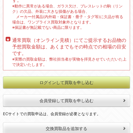
※動作に異常がある場合、ガラス欠け、ブレスレットの駒（リン
ク）の欠品、外装に大きな損傷がある場合、
メーカー付属品(内外箱・保証書・冊子・タグ等)に欠品が有る
場合は、ワンプライス買取対象外となります。
※保証書が無記載でない商品に限ります。
通常買取（オンライン見積）にてご提示するお品物の
予想買取金額は、あくまでもその時点での相場の目安
です。
※実際の買取金額は、弊社担当者が実物を拝見させていただいた上
で決定いたします。
ログインして買取を申し込む
会員登録して買取を申し込む
ECサイトでの買取申込は、会員登録が必要となります。
交換買取品を追加する