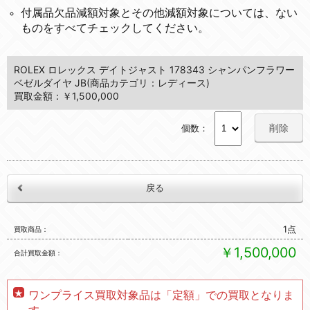
付属品欠品減額対象とその他減額対象については、ない
ものをすべてチェックしてください。
ROLEX ロレックス デイトジャスト 178343 シャンパンフラワー
ベゼルダイヤ JB(商品カテゴリ：レディース)
買取金額：￥1,500,000
削除
個数：
1点
買取商品
￥1,500,000
合計買取金額
ワンプライス買取対象品は「定額」での買取となりま
す。