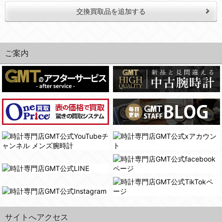
交換買取品を追加する
ご案内
サイトへアクセス