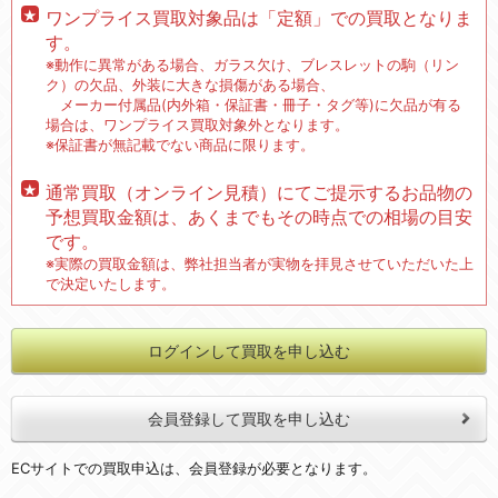
ワンプライス買取対象品は「定額」での買取となりま
す。
※動作に異常がある場合、ガラス欠け、ブレスレットの駒（リン
ク）の欠品、外装に大きな損傷がある場合、
メーカー付属品(内外箱・保証書・冊子・タグ等)に欠品が有る
場合は、ワンプライス買取対象外となります。
※保証書が無記載でない商品に限ります。
通常買取（オンライン見積）にてご提示するお品物の
予想買取金額は、あくまでもその時点での相場の目安
です。
※実際の買取金額は、弊社担当者が実物を拝見させていただいた上
で決定いたします。
ログインして買取を申し込む
会員登録して買取を申し込む
ECサイトでの買取申込は、会員登録が必要となります。