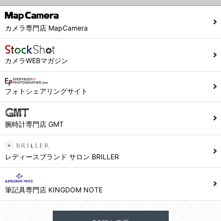
カメラ専門店 MapCamera
カメラWEBマガジン
フォトシェアリングサイト
腕時計専門店 GMT
レディースブランド サロン BRILLER
筆記具専門店 KINGDOM NOTE