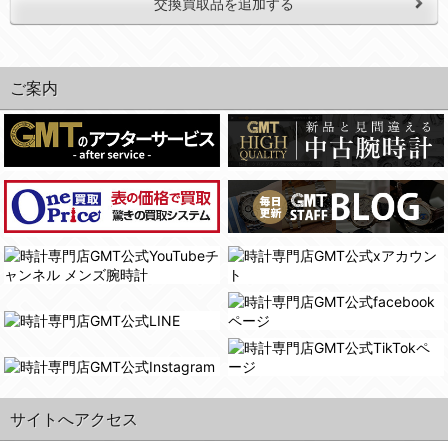
交換買取品を追加する
ご案内
サイトへアクセス