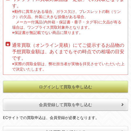
す。
※動作に異常がある場合、ガラス欠け、ブレスレットの駒（リン
ク）の欠品、外装に大きな損傷がある場合、
メーカー付属品(内外箱・保証書・冊子・タグ等)に欠品が有る
場合は、ワンプライス買取対象外となります。
※保証書が無記載でない商品に限ります。
通常買取（オンライン見積）にてご提示するお品物の
予想買取金額は、あくまでもその時点での相場の目安
です。
※実際の買取金額は、弊社担当者が実物を拝見させていただいた上
で決定いたします。
ログインして買取を申し込む
会員登録して買取を申し込む
ECサイトでの買取申込は、会員登録が必要となります。