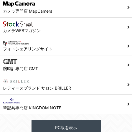
カメラ専門店 MapCamera
カメラWEBマガジン
フォトシェアリングサイト
腕時計専門店 GMT
レディースブランド サロン BRILLER
筆記具専門店 KINGDOM NOTE
PC版を表示