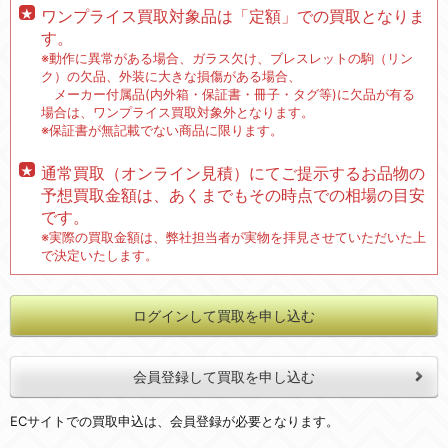
ワンプライス買取対象品は「定額」での買取となりま
す。
※動作に異常がある場合、ガラス欠け、ブレスレットの駒（リン
ク）の欠品、外装に大きな損傷がある場合、
メーカー付属品(内外箱・保証書・冊子・タグ等)に欠品が有る
場合は、ワンプライス買取対象外となります。
※保証書が無記載でない商品に限ります。
通常買取（オンライン見積）にてご提示するお品物の
予想買取金額は、あくまでもその時点での相場の目安
です。
※実際の買取金額は、弊社担当者が実物を拝見させていただいた上
で決定いたします。
ログインして買取を申し込む
会員登録して買取を申し込む
ECサイトでの買取申込は、会員登録が必要となります。