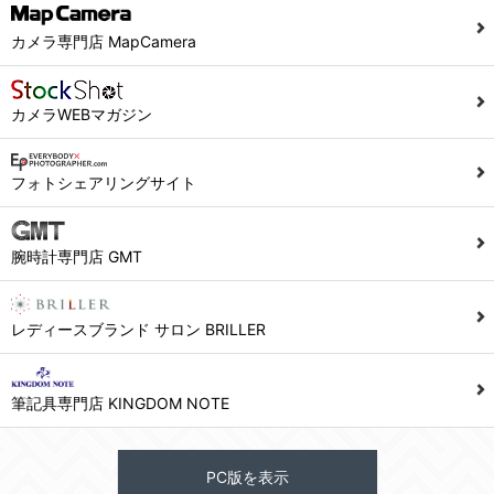
カメラ専門店 MapCamera
カメラWEBマガジン
フォトシェアリングサイト
腕時計専門店 GMT
レディースブランド サロン BRILLER
筆記具専門店 KINGDOM NOTE
PC版を表示