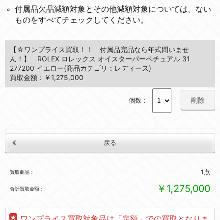
付属品欠品減額対象とその他減額対象については、ない
ものをすべてチェックしてください。
【☆ワンプライス買取！！ 付属品完品なら年式問いませ
ん！】 ROLEX ロレックス オイスターパーペチュアル 31
277200 イエロー(商品カテゴリ：レディース)
買取金額：￥1,275,000
削除
個数：
1点
買取商品
￥1,275,000
合計買取金額
ワンプライス買取対象品は「定額」での買取となりま