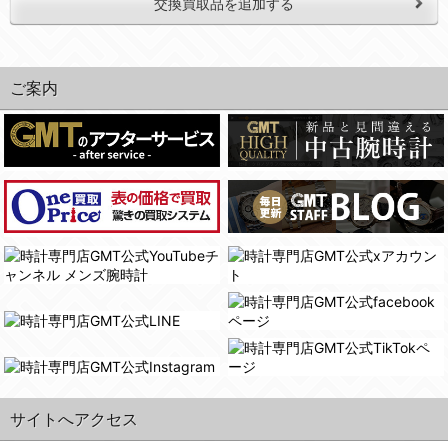
交換買取品を追加する
ご案内
サイトへアクセス