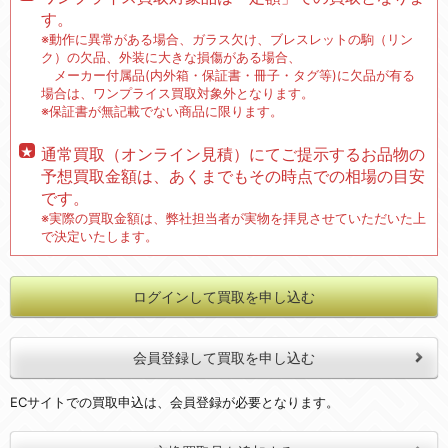
す。
※動作に異常がある場合、ガラス欠け、ブレスレットの駒（リン
ク）の欠品、外装に大きな損傷がある場合、
メーカー付属品(内外箱・保証書・冊子・タグ等)に欠品が有る
場合は、ワンプライス買取対象外となります。
※保証書が無記載でない商品に限ります。
通常買取（オンライン見積）にてご提示するお品物の
予想買取金額は、あくまでもその時点での相場の目安
です。
※実際の買取金額は、弊社担当者が実物を拝見させていただいた上
で決定いたします。
ログインして買取を申し込む
会員登録して買取を申し込む
ECサイトでの買取申込は、会員登録が必要となります。