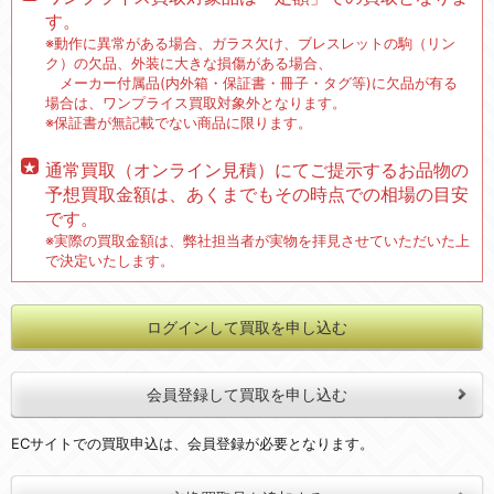
す。
※動作に異常がある場合、ガラス欠け、ブレスレットの駒（リン
ク）の欠品、外装に大きな損傷がある場合、
メーカー付属品(内外箱・保証書・冊子・タグ等)に欠品が有る
場合は、ワンプライス買取対象外となります。
※保証書が無記載でない商品に限ります。
通常買取（オンライン見積）にてご提示するお品物の
予想買取金額は、あくまでもその時点での相場の目安
です。
※実際の買取金額は、弊社担当者が実物を拝見させていただいた上
で決定いたします。
ログインして買取を申し込む
会員登録して買取を申し込む
ECサイトでの買取申込は、会員登録が必要となります。