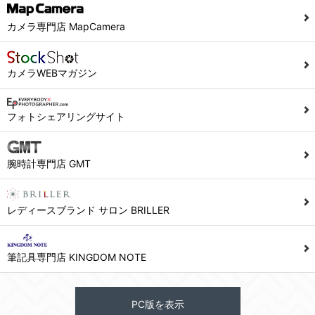
カメラ専門店 MapCamera
カメラWEBマガジン
フォトシェアリングサイト
腕時計専門店 GMT
レディースブランド サロン BRILLER
筆記具専門店 KINGDOM NOTE
PC版を表示