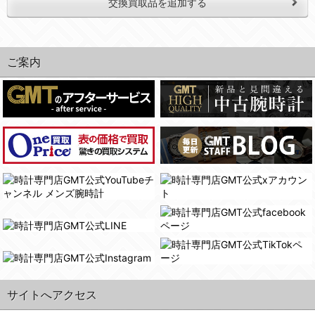
交換買取品を追加する
ご案内
サイトへアクセス