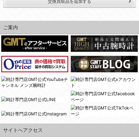
交換買取品を追加する
ご案内
サイトへアクセス