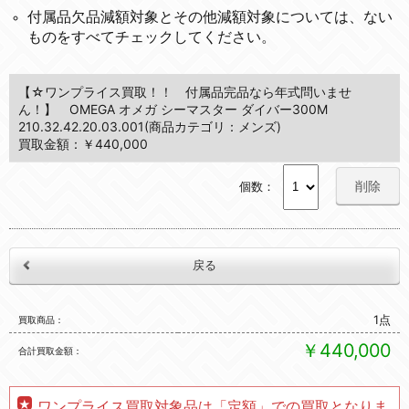
付属品欠品減額対象とその他減額対象については、ない
ものをすべてチェックしてください。
【☆ワンプライス買取！！ 付属品完品なら年式問いませ
ん！】 OMEGA オメガ シーマスター ダイバー300M
210.32.42.20.03.001(商品カテゴリ：メンズ)
買取金額：￥440,000
削除
個数：
1点
買取商品
￥440,000
合計買取金額
ワンプライス買取対象品は「定額」での買取となりま