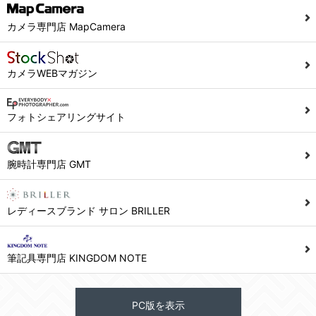
カメラ専門店 MapCamera
カメラWEBマガジン
フォトシェアリングサイト
腕時計専門店 GMT
レディースブランド サロン BRILLER
筆記具専門店 KINGDOM NOTE
PC版を表示