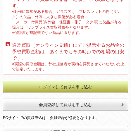
す。
※動作に異常がある場合、ガラス欠け、ブレスレットの駒（リン
ク）の欠品、外装に大きな損傷がある場合、
メーカー付属品(内外箱・保証書・冊子・タグ等)に欠品が有る
場合は、ワンプライス買取対象外となります。
※保証書が無記載でない商品に限ります。
通常買取（オンライン見積）にてご提示するお品物の
予想買取金額は、あくまでもその時点での相場の目安
です。
※実際の買取金額は、弊社担当者が実物を拝見させていただいた上
で決定いたします。
ログインして買取を申し込む
会員登録して買取を申し込む
ECサイトでの買取申込は、会員登録が必要となります。