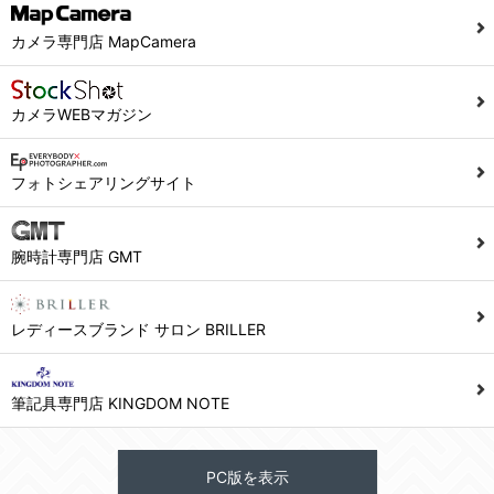
カメラ専門店 MapCamera
カメラWEBマガジン
フォトシェアリングサイト
腕時計専門店 GMT
レディースブランド サロン BRILLER
筆記具専門店 KINGDOM NOTE
PC版を表示