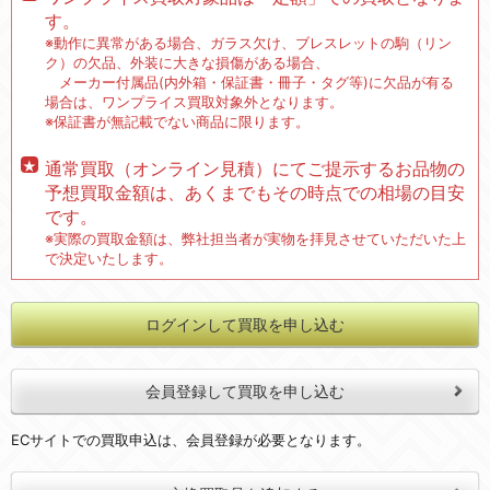
す。
※動作に異常がある場合、ガラス欠け、ブレスレットの駒（リン
ク）の欠品、外装に大きな損傷がある場合、
メーカー付属品(内外箱・保証書・冊子・タグ等)に欠品が有る
場合は、ワンプライス買取対象外となります。
※保証書が無記載でない商品に限ります。
通常買取（オンライン見積）にてご提示するお品物の
予想買取金額は、あくまでもその時点での相場の目安
です。
※実際の買取金額は、弊社担当者が実物を拝見させていただいた上
で決定いたします。
ログインして買取を申し込む
会員登録して買取を申し込む
ECサイトでの買取申込は、会員登録が必要となります。