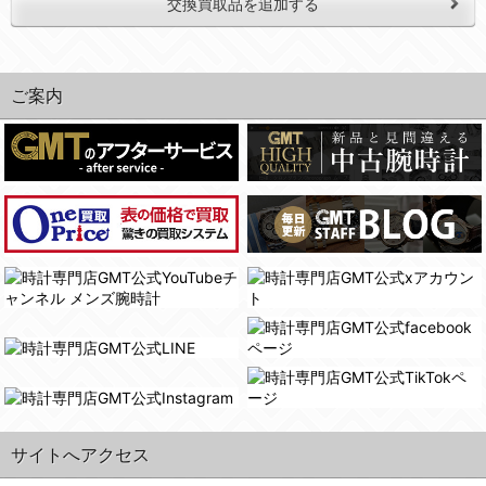
交換買取品を追加する
ご案内
サイトへアクセス