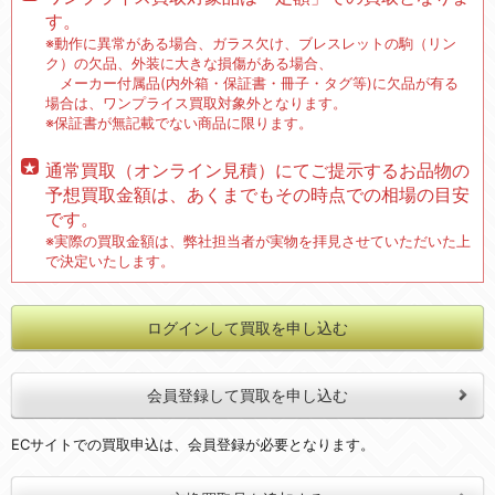
す。
※動作に異常がある場合、ガラス欠け、ブレスレットの駒（リン
ク）の欠品、外装に大きな損傷がある場合、
メーカー付属品(内外箱・保証書・冊子・タグ等)に欠品が有る
場合は、ワンプライス買取対象外となります。
※保証書が無記載でない商品に限ります。
通常買取（オンライン見積）にてご提示するお品物の
予想買取金額は、あくまでもその時点での相場の目安
です。
※実際の買取金額は、弊社担当者が実物を拝見させていただいた上
で決定いたします。
ログインして買取を申し込む
会員登録して買取を申し込む
ECサイトでの買取申込は、会員登録が必要となります。