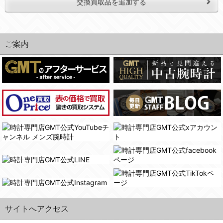
交換買取品を追加する
ご案内
サイトへアクセス