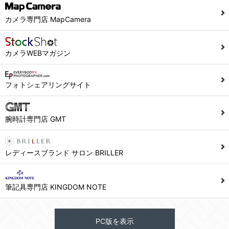
カメラ専門店 MapCamera
カメラWEBマガジン
フォトシェアリングサイト
腕時計専門店 GMT
レディースブランド サロン BRILLER
筆記具専門店 KINGDOM NOTE
PC版を表示