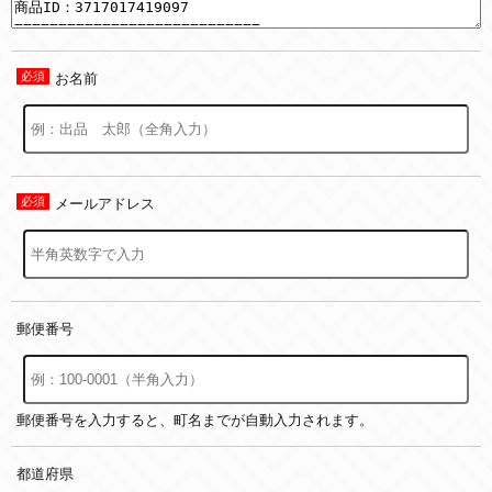
お名前
メールアドレス
郵便番号
郵便番号を入力すると、町名までが自動入力されます。
都道府県