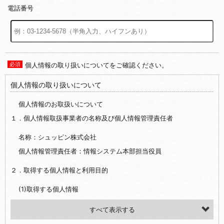
電話番号
個人情報の取り扱いについてをご確認ください。
個人情報の取り扱いについて
個人情報のお取扱いについて
１．個人情報取扱事業者の名称及び個人情報管理責任者
名称：シュッピン株式会社
個人情報管理責任者：情報システム本部担当役員
２．取得する個人情報と利用目的
(1)取得する個人情報
・氏名、電話番号、メールアドレス、・上記の他、お問合せ時に当社にご提供いただく情報