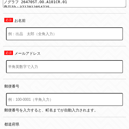
お名前
メールアドレス
郵便番号
郵便番号を入力すると、町名までが自動入力されます。
都道府県