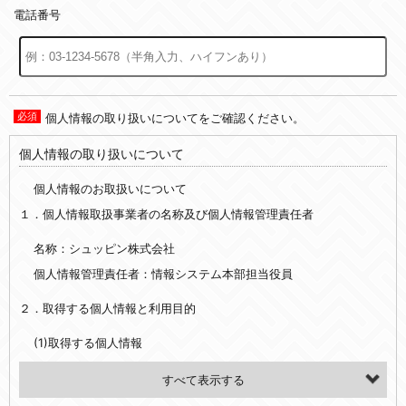
電話番号
個人情報の取り扱いについてをご確認ください。
個人情報の取り扱いについて
個人情報のお取扱いについて
１．個人情報取扱事業者の名称及び個人情報管理責任者
名称：シュッピン株式会社
個人情報管理責任者：情報システム本部担当役員
２．取得する個人情報と利用目的
(1)取得する個人情報
・氏名、電話番号、メールアドレス、・上記の他、お問合せ時に当社にご提供いただく情報