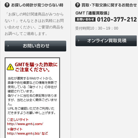
「お探しの時計関連商品がみつから
ない！」そんなときはお気軽にお問
い合わせください。ご要望の商品を
受付時間10：30～19：00
お調べしてご連絡します。