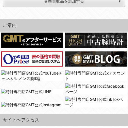
交換買取品を追加する
ご案内
サイトへアクセス