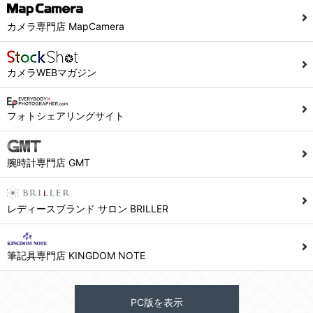
カメラ専門店 MapCamera
カメラWEBマガジン
フォトシェアリングサイト
腕時計専門店 GMT
レディースブランド サロン BRILLER
筆記具専門店 KINGDOM NOTE
PC版を表示