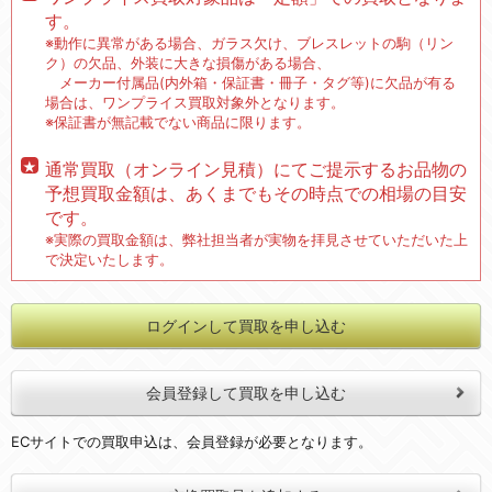
す。
※動作に異常がある場合、ガラス欠け、ブレスレットの駒（リン
ク）の欠品、外装に大きな損傷がある場合、
メーカー付属品(内外箱・保証書・冊子・タグ等)に欠品が有る
場合は、ワンプライス買取対象外となります。
※保証書が無記載でない商品に限ります。
通常買取（オンライン見積）にてご提示するお品物の
予想買取金額は、あくまでもその時点での相場の目安
です。
※実際の買取金額は、弊社担当者が実物を拝見させていただいた上
で決定いたします。
ログインして買取を申し込む
会員登録して買取を申し込む
ECサイトでの買取申込は、会員登録が必要となります。