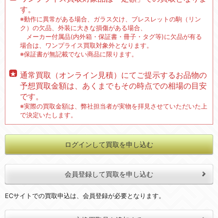
す。
※動作に異常がある場合、ガラス欠け、ブレスレットの駒（リン
ク）の欠品、外装に大きな損傷がある場合、
メーカー付属品(内外箱・保証書・冊子・タグ等)に欠品が有る
場合は、ワンプライス買取対象外となります。
※保証書が無記載でない商品に限ります。
通常買取（オンライン見積）にてご提示するお品物の
予想買取金額は、あくまでもその時点での相場の目安
です。
※実際の買取金額は、弊社担当者が実物を拝見させていただいた上
で決定いたします。
ログインして買取を申し込む
会員登録して買取を申し込む
ECサイトでの買取申込は、会員登録が必要となります。