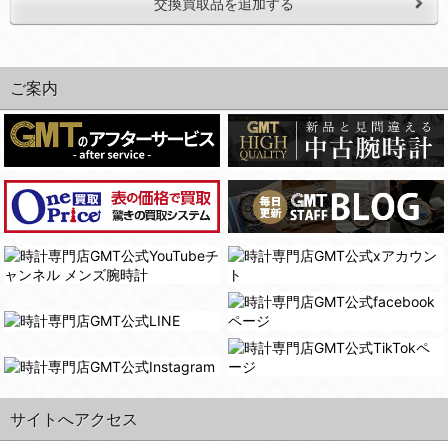
交換買取品を追加する
ご案内
サイトへアクセス