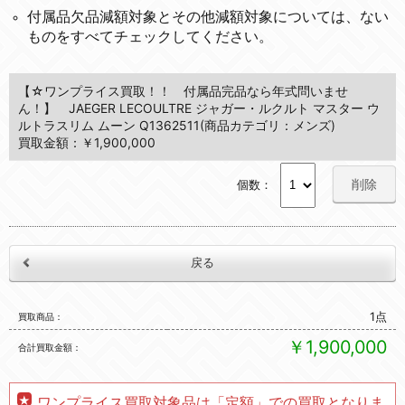
付属品欠品減額対象とその他減額対象については、ない
ものをすべてチェックしてください。
【☆ワンプライス買取！！ 付属品完品なら年式問いませ
ん！】 JAEGER LECOULTRE ジャガー・ルクルト マスター ウ
ルトラスリム ムーン Q1362511(商品カテゴリ：メンズ)
買取金額：￥1,900,000
削除
個数：
1点
買取商品
￥1,900,000
合計買取金額
ワンプライス買取対象品は「定額」での買取となりま