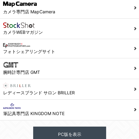
カメラ専門店 MapCamera
カメラWEBマガジン
フォトシェアリングサイト
腕時計専門店 GMT
レディースブランド サロン BRILLER
筆記具専門店 KINGDOM NOTE
PC版を表示