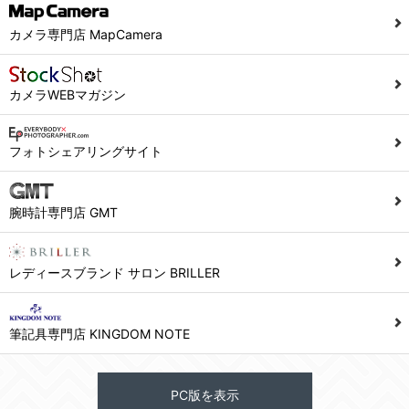
カメラ専門店 MapCamera
カメラWEBマガジン
フォトシェアリングサイト
腕時計専門店 GMT
レディースブランド サロン BRILLER
筆記具専門店 KINGDOM NOTE
PC版を表示