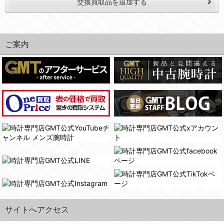
交換買取品を追加する
ご案内
サイトへアクセス