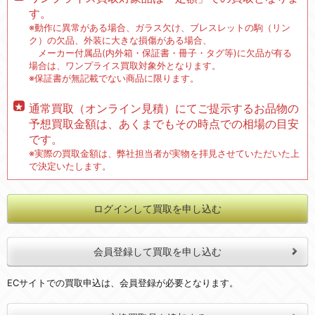
す。
※動作に異常がある場合、ガラス欠け、ブレスレットの駒（リン
ク）の欠品、外装に大きな損傷がある場合、
メーカー付属品(内外箱・保証書・冊子・タグ等)に欠品が有る
場合は、ワンプライス買取対象外となります。
※保証書が無記載でない商品に限ります。
通常買取（オンライン見積）にてご提示するお品物の
予想買取金額は、あくまでもその時点での相場の目安
です。
※実際の買取金額は、弊社担当者が実物を拝見させていただいた上
で決定いたします。
ログインして買取を申し込む
会員登録して買取を申し込む
ECサイトでの買取申込は、会員登録が必要となります。