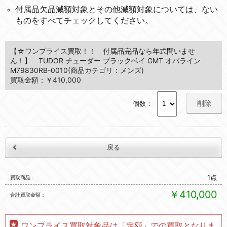
付属品欠品減額対象とその他減額対象については、ない
ものをすべてチェックしてください。
【☆ワンプライス買取！！ 付属品完品なら年式問いませ
ん！】 TUDOR チューダー ブラックベイ GMT オパライン
M79830RB-0010(商品カテゴリ：メンズ)
買取金額：￥410,000
削除
個数：
1点
買取商品
￥410,000
合計買取金額
ワンプライス買取対象品は「定額」での買取となりま