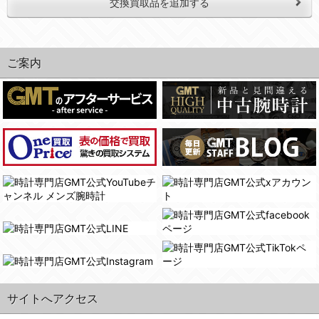
交換買取品を追加する
ご案内
サイトへアクセス