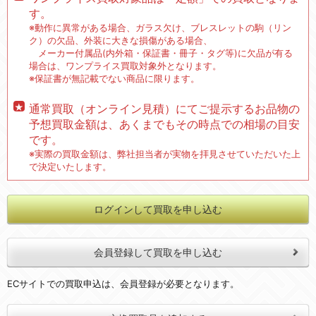
す。
※動作に異常がある場合、ガラス欠け、ブレスレットの駒（リン
ク）の欠品、外装に大きな損傷がある場合、
メーカー付属品(内外箱・保証書・冊子・タグ等)に欠品が有る
場合は、ワンプライス買取対象外となります。
※保証書が無記載でない商品に限ります。
通常買取（オンライン見積）にてご提示するお品物の
予想買取金額は、あくまでもその時点での相場の目安
です。
※実際の買取金額は、弊社担当者が実物を拝見させていただいた上
で決定いたします。
ログインして買取を申し込む
会員登録して買取を申し込む
ECサイトでの買取申込は、会員登録が必要となります。