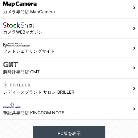
カメラ専門店 MapCamera
カメラWEBマガジン
フォトシェアリングサイト
腕時計専門店 GMT
レディースブランド サロン BRILLER
筆記具専門店 KINGDOM NOTE
PC版を表示