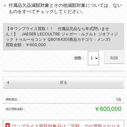
付属品欠品減額対象とその他減額対象については、ない
ものをすべてチェックしてください。
【☆ワンプライス買取！！ 付属品完品なら年式問いませ
ん！】 JAEGER LECOULTRE ジャガー・ルクルト ジオフィジ
ック トゥルーセコンド Q8018420(商品カテゴリ：メンズ)
買取金額：￥600,000
削除
個数：
1点
買取商品
￥600,000
合計買取金額
ワンプライス買取対象品は「定額」での買取となりま