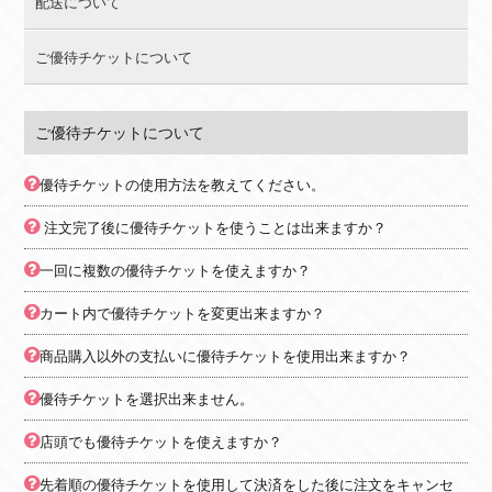
配送について
ご優待チケットについて
ご優待チケットについて
優待チケットの使用方法を教えてください。
注文完了後に優待チケットを使うことは出来ますか？
一回に複数の優待チケットを使えますか？
カート内で優待チケットを変更出来ますか？
商品購入以外の支払いに優待チケットを使用出来ますか？
優待チケットを選択出来ません。
店頭でも優待チケットを使えますか？
先着順の優待チケットを使用して決済をした後に注文をキャンセ