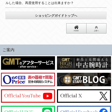
ルした場合、再度使用することは出来ますか？
ショッピングガイドトップへ
HOME
上部へ
ご案内