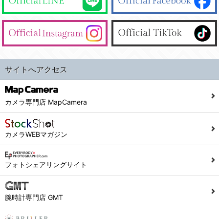
サイトへアクセス
カメラ専門店 MapCamera
カメラWEBマガジン
フォトシェアリングサイト
腕時計専門店 GMT