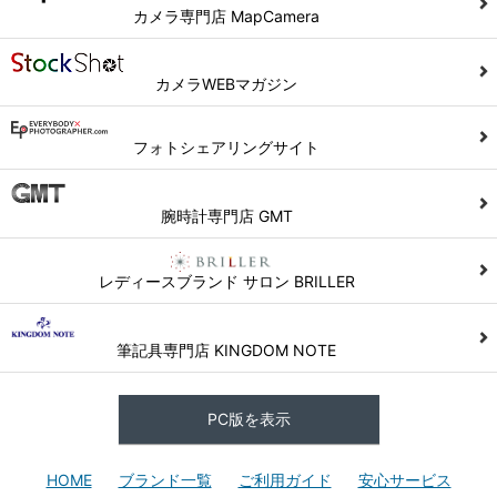
カメラ専門店 MapCamera
カメラWEBマガジン
フォトシェアリングサイト
腕時計専門店 GMT
レディースブランド サロン BRILLER
筆記具専門店 KINGDOM NOTE
PC版を表示
HOME
ブランド一覧
ご利用ガイド
安心サービス