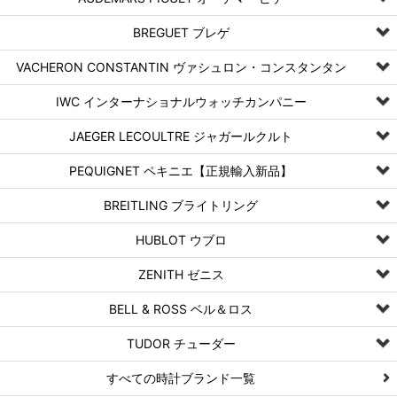
BREGUET ブレゲ
VACHERON CONSTANTIN ヴァシュロン・コンスタンタン
IWC インターナショナルウォッチカンパニー
JAEGER LECOULTRE ジャガールクルト
PEQUIGNET ペキニエ【正規輸入新品】
BREITLING ブライトリング
HUBLOT ウブロ
ZENITH ゼニス
BELL & ROSS ベル＆ロス
TUDOR チューダー
すべての時計ブランド一覧