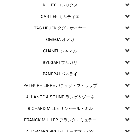
ROLEX ロレックス
CARTIER カルティエ
TAG HEUER タグ・ホイヤー
OMEGA オメガ
CHANEL シャネル
BVLGARI ブルガリ
PANERAI パネライ
PATEK PHILIPPE パテック・フィリップ
A. LANGE & SOHNE ランゲ＆ゾーネ
RICHARD MILLE リシャール・ミル
FRANCK MULLER フランク・ミュラー
AUDEMARS PIGUET オーデマ・ピゲ