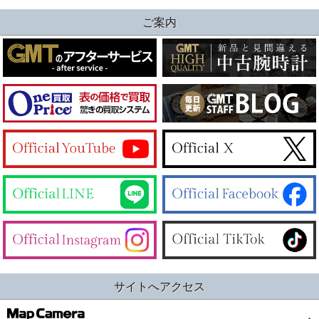
ご案内
サイトへアクセス