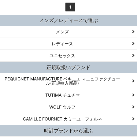
1
メンズ／レディースで選ぶ
メンズ
レディース
ユニセックス
正規取扱いブランド
PEQUIGNET MANUFACTURE ペキニエ マニュファクチュー
ル(正規輸入新品)
TUTIMA チュチマ
WOLF ウルフ
CAMILLE FOURNET カミーユ・フォルネ
時計ブランドから選ぶ