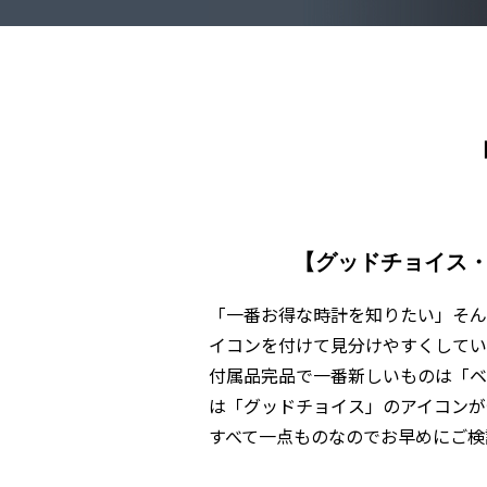
【グッドチョイス
「一番お得な時計を知りたい」そん
イコンを付けて見分けやすくしてい
付属品完品で一番新しいものは「ベ
は「グッドチョイス」のアイコンが
すべて一点ものなのでお早めにご検