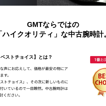
GMTならではの
「ハイクオリティ」な中古腕時計
・ベストチョイス】とは？
な声にお応えして、価格が最安の物にア
ます。
ストチョイス」、その次に新しいものに
付いているので一目瞭然。中古腕時計は
討ください。