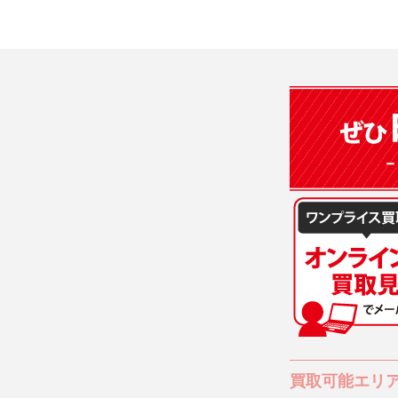
買取可能エリ