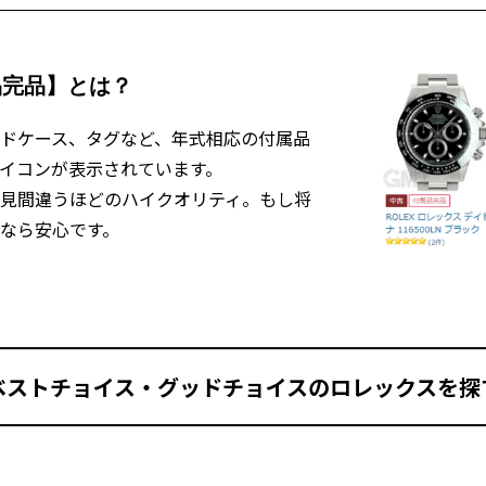
品完品】とは？
ドケース、タグなど、年式相応の付属品
イコンが表示されています。
見間違うほどのハイクオリティ。もし将
なら安心です。
ベストチョイス・グッドチョイスの
ロレックスを探