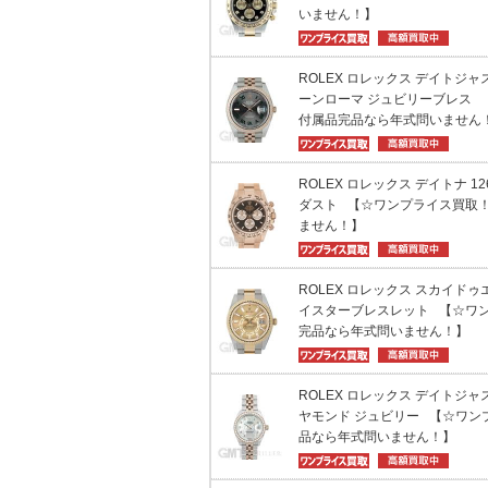
いません！】
ROLEX ロレックス デイトジャスト
ーンローマ ジュビリーブレス
付属品完品なら年式問いません
ROLEX ロレックス デイトナ 1
ダスト 【☆ワンプライス買取！
ません！】
ROLEX ロレックス スカイドゥエ
イスターブレスレット 【☆ワ
完品なら年式問いません！】
ROLEX ロレックス デイトジャスト
ヤモンド ジュビリー 【☆ワン
品なら年式問いません！】