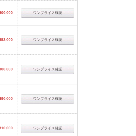
800,000
ワンプライス確認
853,000
ワンプライス確認
000,000
ワンプライス確認
690,000
ワンプライス確認
810,000
ワンプライス確認