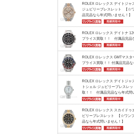
ROLEX ロレックス デイトジャスト
ジュビリーブレスレット 【☆
品完品なら年式問いません！】
ROLEX ロレックス デイトナ 1
プライス買取！！ 付属品完品
ROLEX ロレックス GMTマスター 
プライス買取！！ 付属品完品
ROLEX ロレックス デイトジャスト
トシェル ジュビリーブレスレッ
取！！ 付属品完品なら年式問
ROLEX ロレックス スカイドゥエ
ビリーブレスレット 【☆ワン
品なら年式問いません！】