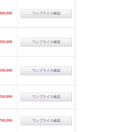
400,000
ワンプライス確認
050,000
ワンプライス確認
550,000
ワンプライス確認
250,000
ワンプライス確認
700,000
ワンプライス確認