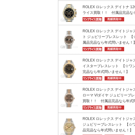
ROLEX ロレックス デイトナ 1
ライス買取！！ 付属品完品な
ROLEX ロレックス デイトジャスト
ト ジュビリーブレスレット 【
属品完品なら年式問いません！
ROLEX ロレックス デイトジャスト
イスターブレスレット 【☆ワ
完品なら年式問いません！】
ROLEX ロレックス デイトジャスト
ローマ VIダイヤ ジュビリーブ
買取！！ 付属品完品なら年式
ROLEX ロレックス デイトジャスト
ジュビリーブレスレット 【☆
品完品なら年式問いません！】