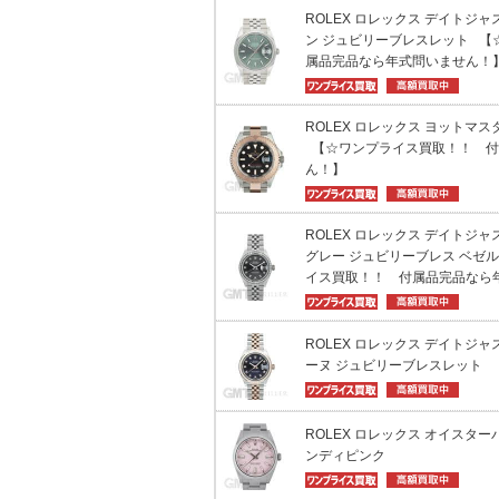
ROLEX ロレックス デイトジャスト
ン ジュビリーブレスレット 【
属品完品なら年式問いません！
ROLEX ロレックス ヨットマスター
【☆ワンプライス買取！！ 付
ん！】
ROLEX ロレックス デイトジャスト
グレー ジュビリーブレス ベゼ
イス買取！！ 付属品完品なら
ROLEX ロレックス デイトジャスト
ーヌ ジュビリーブレスレット
ROLEX ロレックス オイスターパ
ンディピンク