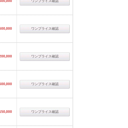
500,000
ワンプライス確認
600,000
ワンプライス確認
200,000
ワンプライス確認
600,000
ワンプライス確認
150,000
ワンプライス確認