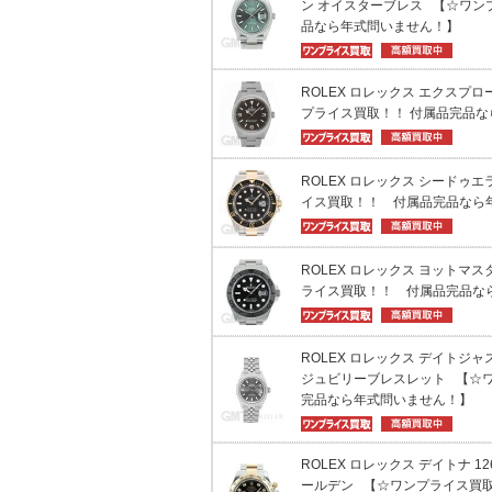
ン オイスターブレス 【☆ワン
品なら年式問いません！】
ROLEX ロレックス エクスプロー
プライス買取！！ 付属品完品
ROLEX ロレックス シードゥエラ
イス買取！！ 付属品完品なら
ROLEX ロレックス ヨットマスタ
ライス買取！！ 付属品完品な
ROLEX ロレックス デイトジャスト
ジュビリーブレスレット 【☆ワ
完品なら年式問いません！】
ROLEX ロレックス デイトナ 1
ールデン 【☆ワンプライス買取