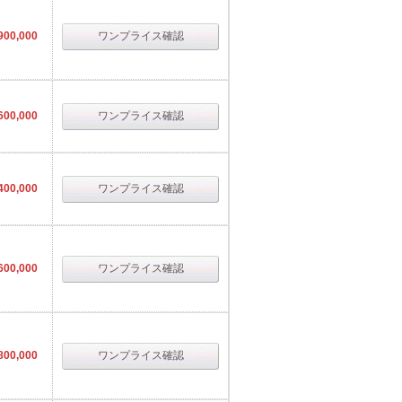
900,000
ワンプライス確認
600,000
ワンプライス確認
400,000
ワンプライス確認
600,000
ワンプライス確認
800,000
ワンプライス確認