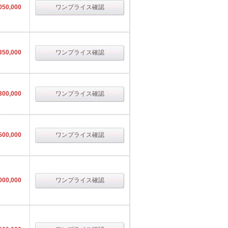
050,000
ワンプライス確認
350,000
ワンプライス確認
300,000
ワンプライス確認
500,000
ワンプライス確認
000,000
ワンプライス確認