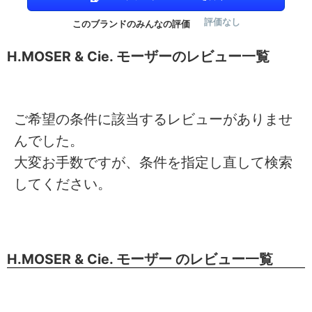
評価なし
このブランドのみんなの評価
H.MOSER & Cie. モーザーのレビュー一覧
ご希望の条件に該当するレビューがありませ
んでした。
大変お手数ですが、条件を指定し直して検索
してください。
H.MOSER & Cie. モーザー のレビュー一覧