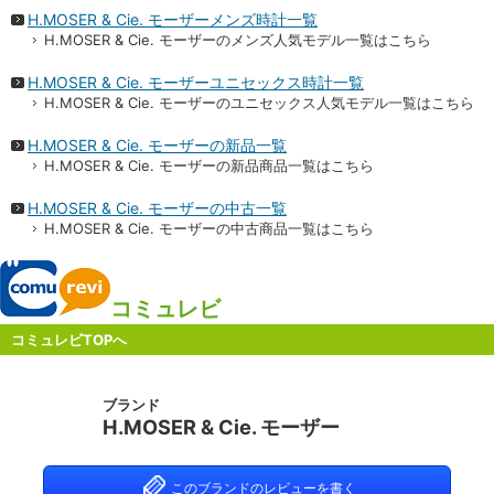
H.MOSER & Cie. モーザーメンズ時計一覧
H.MOSER & Cie. モーザーのメンズ人気モデル一覧はこちら
H.MOSER & Cie. モーザーユニセックス時計一覧
H.MOSER & Cie. モーザーのユニセックス人気モデル一覧はこちら
H.MOSER & Cie. モーザーの新品一覧
H.MOSER & Cie. モーザーの新品商品一覧はこちら
H.MOSER & Cie. モーザーの中古一覧
H.MOSER & Cie. モーザーの中古商品一覧はこちら
コミュレビ
コミュレビTOPへ
ブランド
H.MOSER & Cie. モーザー
このブランドのレビューを書く