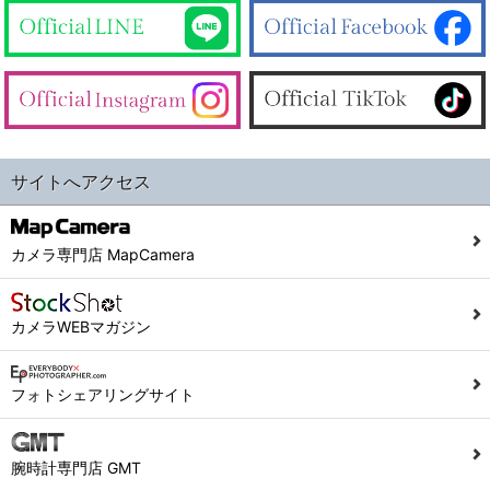
サイトへアクセス
カメラ専門店 MapCamera
カメラWEBマガジン
フォトシェアリングサイト
腕時計専門店 GMT