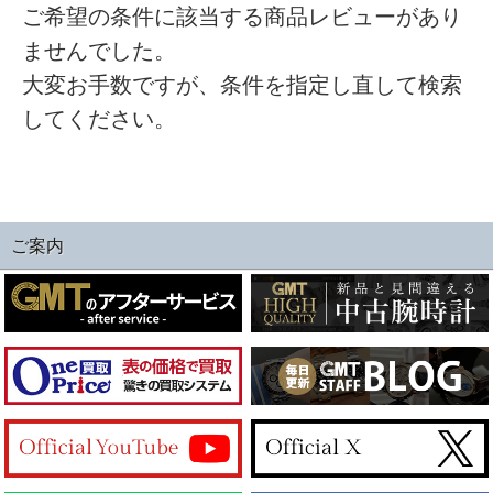
ご希望の条件に該当する商品レビューがあり
ませんでした。
大変お手数ですが、条件を指定し直して検索
してください。
ご案内