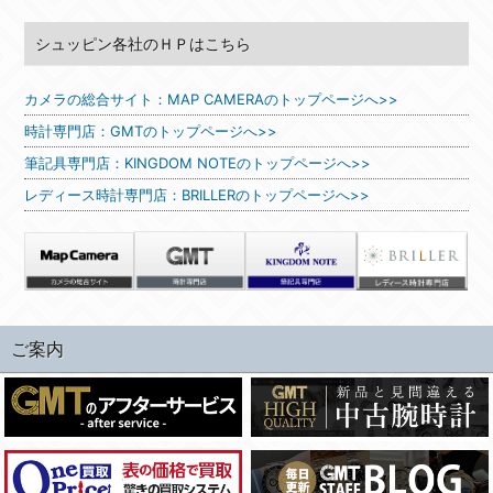
シュッピン各社のＨＰはこちら
カメラの総合サイト：MAP CAMERAのトップページへ>>
時計専門店：GMTのトップページへ>>
筆記具専門店：KINGDOM NOTEのトップページへ>>
レディース時計専門店：BRILLERのトップページへ>>
ご案内