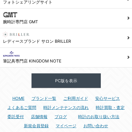
フォトシェアリングサイト
腕時計専門店 GMT
レディースブランド サロン BRILLER
筆記具専門店 KINGDOM NOTE
PC版を表示
HOME
ブランド一覧
ご利用ガイド
安心サービス
よくあるご質問
時計メンテナンスの流れ
時計買取・査定
委託受付
店舗情報
ブログ
時計のお取り扱い方法
新規会員登録
マイページ
お問い合わせ