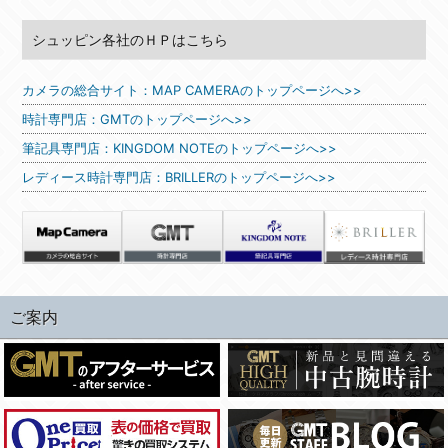
シュッピン各社のＨＰはこちら
カメラの総合サイト：MAP CAMERAのトップページへ>>
時計専門店：GMTのトップページへ>>
筆記具専門店：KINGDOM NOTEのトップページへ>>
レディース時計専門店：BRILLERのトップページへ>>
ご案内