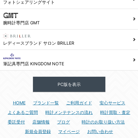
フォトシェアリングサイト
腕時計専門店 GMT
レディースブランド サロン BRILLER
筆記具専門店 KINGDOM NOTE
PC版を表示
HOME
ブランド一覧
ご利用ガイド
安心サービス
よくあるご質問
時計メンテナンスの流れ
時計買取・査定
委託受付
店舗情報
ブログ
時計のお取り扱い方法
新規会員登録
マイページ
お問い合わせ