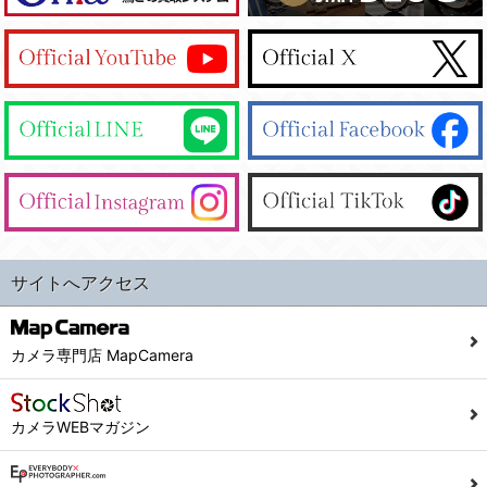
サイトへアクセス
カメラ専門店 MapCamera
カメラWEBマガジン