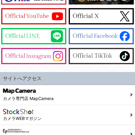
サイトへアクセス
カメラ専門店 MapCamera
カメラWEBマガジン