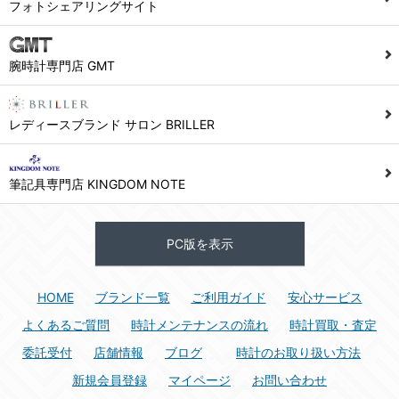
フォトシェアリングサイト
腕時計専門店 GMT
レディースブランド サロン BRILLER
筆記具専門店 KINGDOM NOTE
PC版を表示
HOME
ブランド一覧
ご利用ガイド
安心サービス
よくあるご質問
時計メンテナンスの流れ
時計買取・査定
委託受付
店舗情報
ブログ
時計のお取り扱い方法
新規会員登録
マイページ
お問い合わせ