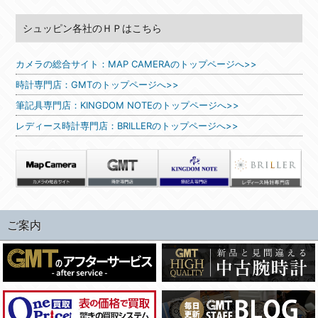
シュッピン各社のＨＰはこちら
カメラの総合サイト：MAP CAMERAのトップページへ>>
時計専門店：GMTのトップページへ>>
筆記具専門店：KINGDOM NOTEのトップページへ>>
レディース時計専門店：BRILLERのトップページへ>>
ご案内