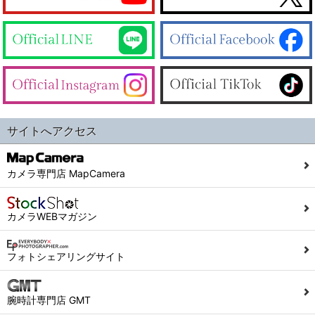
サイトへアクセス
カメラ専門店 MapCamera
カメラWEBマガジン
フォトシェアリングサイト
腕時計専門店 GMT