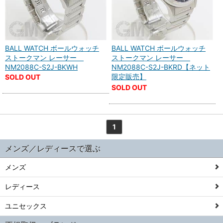
BALL WATCH ボールウォッチ
BALL WATCH ボールウォッチ
ストークマン レーサー
ストークマン レーサー
NM2088C-S2J-BKWH
NM2088C-S2J-BKRD【ネット
限定販売】
SOLD OUT
SOLD OUT
1
メンズ／レディースで選ぶ
メンズ
レディース
ユニセックス