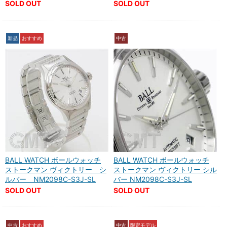
SOLD OUT
SOLD OUT
新品
おすすめ
中古
BALL WATCH ボールウォッチ
BALL WATCH ボールウォッチ
ストークマン ヴィクトリー シ
ストークマン ヴィクトリー シル
ルバー NM2098C-S3J-SL
バー NM2098C-S3J-SL
SOLD OUT
SOLD OUT
中古
おすすめ
中古
限定モデル