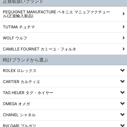
正規取扱いブランド
PEQUIGNET MANUFACTURE ペキニエ マニュファクチュー
ル(正規輸入新品)
TUTIMA チュチマ
WOLF ウルフ
CAMILLE FOURNET カミーユ・フォルネ
時計ブランドから選ぶ
ROLEX ロレックス
CARTIER カルティエ
TAG HEUER タグ・ホイヤー
OMEGA オメガ
CHANEL シャネル
BVLGARI ブルガリ