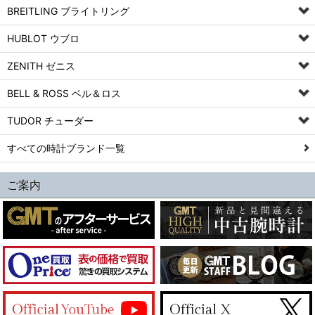
BREITLING ブライトリング
HUBLOT ウブロ
ZENITH ゼニス
BELL & ROSS ベル＆ロス
TUDOR チューダー
すべての時計ブランド一覧
ご案内