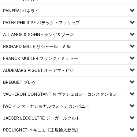
PANERAI パネライ
PATEK PHILIPPE パテック・フィリップ
A. LANGE & SOHNE ランゲ＆ゾーネ
RICHARD MILLE リシャール・ミル
FRANCK MULLER フランク・ミュラー
AUDEMARS PIGUET オーデマ・ピゲ
BREGUET ブレゲ
VACHERON CONSTANTIN ヴァシュロン・コンスタンタン
IWC インターナショナルウォッチカンパニー
JAEGER LECOULTRE ジャガールクルト
PEQUIGNET ペキニエ【正規輸入新品】