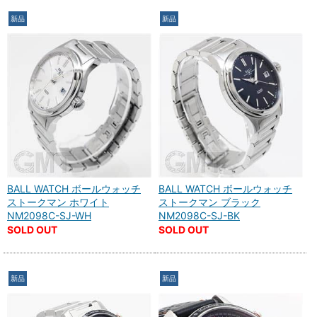
新品
新品
BALL WATCH ボールウォッチ
BALL WATCH ボールウォッチ
ストークマン ホワイト
ストークマン ブラック
NM2098C-SJ-WH
NM2098C-SJ-BK
SOLD OUT
SOLD OUT
新品
新品