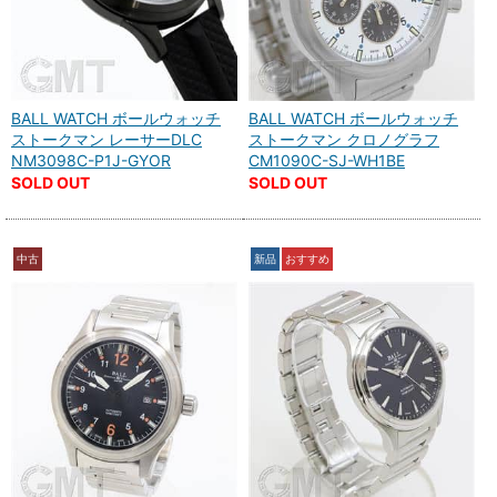
BALL WATCH ボールウォッチ
BALL WATCH ボールウォッチ
ストークマン レーサーDLC
ストークマン クロノグラフ
NM3098C-P1J-GYOR
CM1090C-SJ-WH1BE
SOLD OUT
SOLD OUT
中古
新品
おすすめ