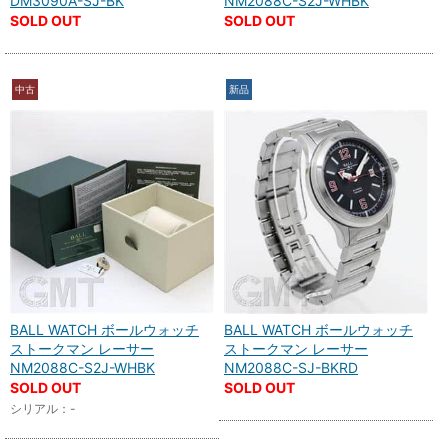
DM3090A-SJ-BK
NM2088C-S2J-WHBK
SOLD OUT
SOLD OUT
中古
新品
BALL WATCH ボールウォッチ
BALL WATCH ボールウォッチ
ストークマン レーサー
ストークマン レーサー
NM2088C-S2J-WHBK
NM2088C-SJ-BKRD
SOLD OUT
SOLD OUT
シリアル：-