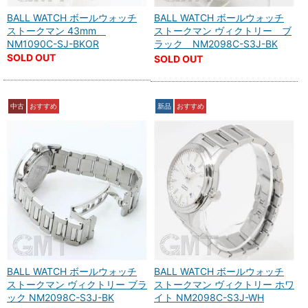
BALL WATCH ボールウォッチ
BALL WATCH ボールウォッチ
ストークマン 43mm
ストークマン ヴィクトリー ブ
NM1090C-SJ-BKOR
ラック NM2098C-S3J-BK
SOLD OUT
SOLD OUT
中古
おすすめ
新品
おすすめ
BALL WATCH ボールウォッチ
BALL WATCH ボールウォッチ
ストークマン ヴィクトリー ブラ
ストークマン ヴィクトリー ホワ
ック NM2098C-S3J-BK
イト NM2098C-S3J-WH