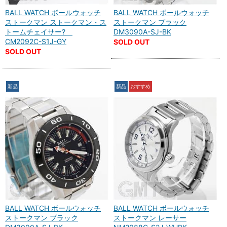
BALL WATCH ボールウォッチ
BALL WATCH ボールウォッチ
ストークマン ストークマン・ス
ストークマン ブラック
トームチェイサー?
DM3090A-SJ-BK
CM2092C-S1J-GY
SOLD OUT
SOLD OUT
新品
新品
おすすめ
BALL WATCH ボールウォッチ
BALL WATCH ボールウォッチ
ストークマン ブラック
ストークマン レーサー