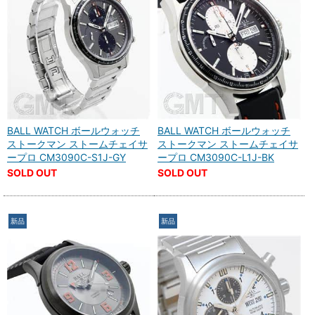
BALL WATCH ボールウォッチ
BALL WATCH ボールウォッチ
ストークマン ストームチェイサ
ストークマン ストームチェイサ
ープロ CM3090C-S1J-GY
ープロ CM3090C-L1J-BK
SOLD OUT
SOLD OUT
新品
新品