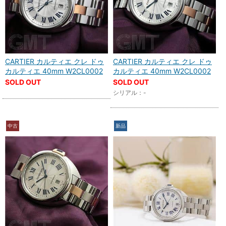
CARTIER カルティエ クレ ドゥ
CARTIER カルティエ クレ ドゥ
カルティエ 40mm W2CL0002
カルティエ 40mm W2CL0002
SOLD OUT
SOLD OUT
シリアル：-
中古
新品