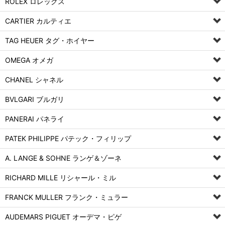
ROLEX ロレックス
CARTIER カルティエ
TAG HEUER タグ・ホイヤー
OMEGA オメガ
CHANEL シャネル
BVLGARI ブルガリ
PANERAI パネライ
PATEK PHILIPPE パテック・フィリップ
A. LANGE & SOHNE ランゲ＆ゾーネ
RICHARD MILLE リシャール・ミル
FRANCK MULLER フランク・ミュラー
AUDEMARS PIGUET オーデマ・ピゲ