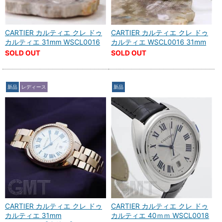
CARTIER カルティエ クレ ドゥ
CARTIER カルティエ クレ ドゥ
カルティエ 31mm WSCL0016
カルティエ WSCL0016 31mm
SOLD OUT
SOLD OUT
新品
レディース
新品
CARTIER カルティエ クレ ドゥ
CARTIER カルティエ クレ ドゥ
カルティエ 31mm
カルティエ 40ｍｍ WSCL0018