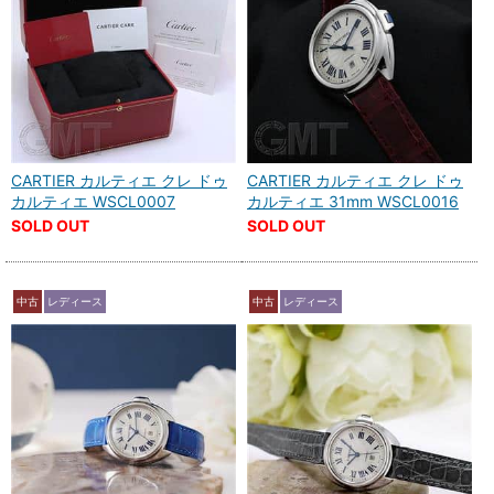
CARTIER カルティエ クレ ドゥ
CARTIER カルティエ クレ ドゥ
カルティエ WSCL0007
カルティエ 31mm WSCL0016
SOLD OUT
SOLD OUT
中古
レディース
中古
レディース