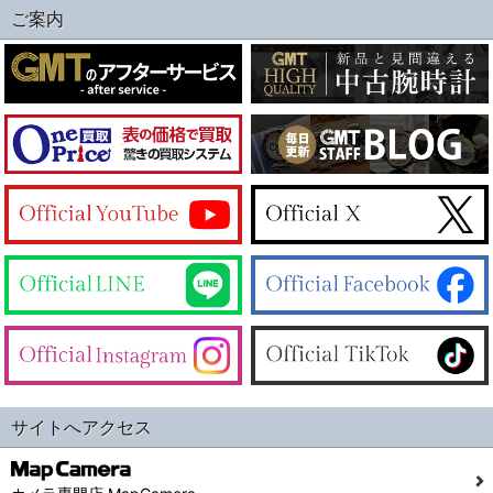
ご案内
サイトへアクセス