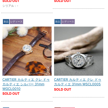
SOLD OUT
SOLD OUT
シリアル：-
新品
レディース
新品
レディース
CARTIER カルティエ クレ ドゥ
CARTIER カルティエ クレ ドゥ
カルティエ シルバー 31mm
カルティエ 31mm WSCL0005
WGCL0010
SOLD OUT
SOLD OUT