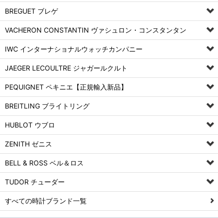
BREGUET ブレゲ
VACHERON CONSTANTIN ヴァシュロン・コンスタンタン
IWC インターナショナルウォッチカンパニー
JAEGER LECOULTRE ジャガールクルト
PEQUIGNET ペキニエ【正規輸入新品】
BREITLING ブライトリング
HUBLOT ウブロ
ZENITH ゼニス
BELL & ROSS ベル＆ロス
TUDOR チューダー
すべての時計ブランド一覧