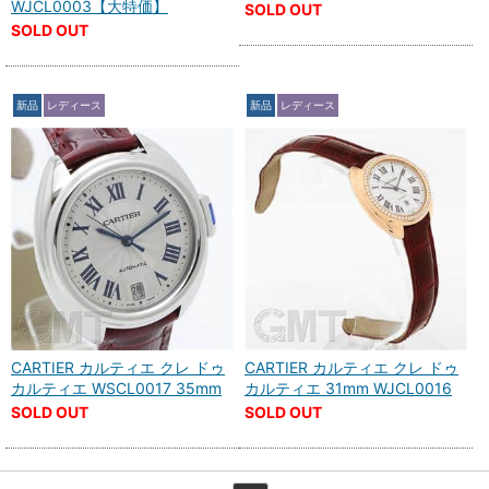
WJCL0003【大特価】
SOLD OUT
SOLD OUT
新品
レディース
新品
レディース
CARTIER カルティエ クレ ドゥ
CARTIER カルティエ クレ ドゥ
カルティエ WSCL0017 35mm
カルティエ 31mm WJCL0016
SOLD OUT
SOLD OUT