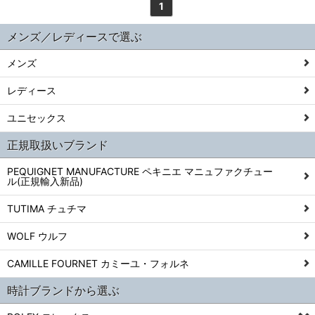
1
メンズ／レディースで選ぶ
メンズ
レディース
ユニセックス
正規取扱いブランド
PEQUIGNET MANUFACTURE ペキニエ マニュファクチュー
ル(正規輸入新品)
TUTIMA チュチマ
WOLF ウルフ
CAMILLE FOURNET カミーユ・フォルネ
時計ブランドから選ぶ