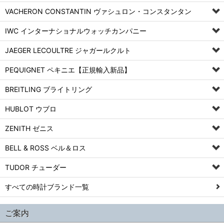
VACHERON CONSTANTIN ヴァシュロン・コンスタンタン
IWC インターナショナルウォッチカンパニー
JAEGER LECOULTRE ジャガールクルト
PEQUIGNET ペキニエ【正規輸入新品】
BREITLING ブライトリング
HUBLOT ウブロ
ZENITH ゼニス
BELL & ROSS ベル＆ロス
TUDOR チューダー
すべての時計ブランド一覧
ご案内