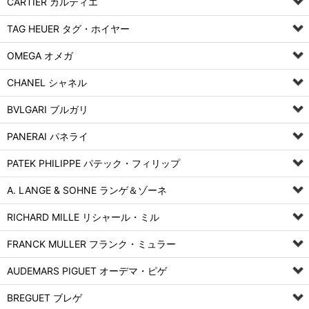
CARTIER カルティエ
TAG HEUER タグ・ホイヤー
OMEGA オメガ
CHANEL シャネル
BVLGARI ブルガリ
PANERAI パネライ
PATEK PHILIPPE パテック・フィリップ
A. LANGE & SOHNE ランゲ＆ゾーネ
RICHARD MILLE リシャール・ミル
FRANCK MULLER フランク・ミュラー
AUDEMARS PIGUET オーデマ・ピゲ
BREGUET ブレゲ