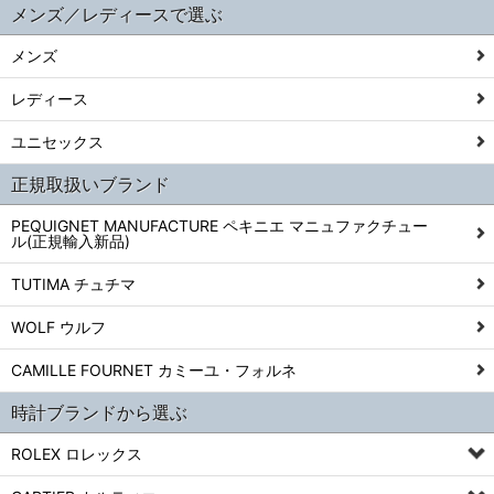
メンズ／レディースで選ぶ
メンズ
レディース
ユニセックス
正規取扱いブランド
PEQUIGNET MANUFACTURE ペキニエ マニュファクチュー
ル(正規輸入新品)
TUTIMA チュチマ
WOLF ウルフ
CAMILLE FOURNET カミーユ・フォルネ
時計ブランドから選ぶ
ROLEX ロレックス