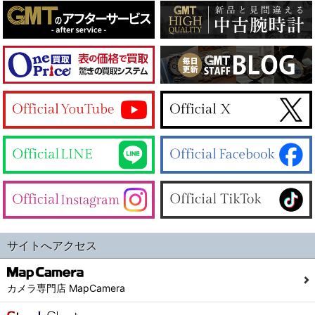
サイトへアクセス
カメラ専門店 MapCamera