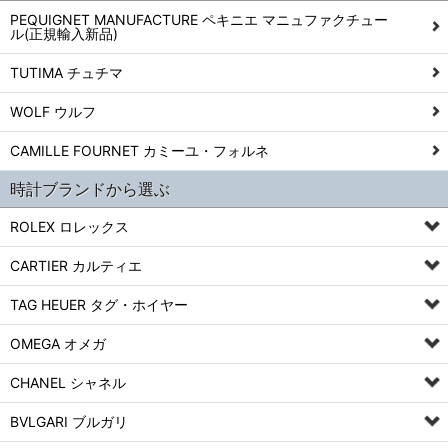
PEQUIGNET MANUFACTURE ペキニエ マニュファクチュー
ル(正規輸入新品)
TUTIMA チュチマ
WOLF ウルフ
CAMILLE FOURNET カミーユ・フォルネ
時計ブランドから選ぶ
ROLEX ロレックス
CARTIER カルティエ
TAG HEUER タグ・ホイヤー
OMEGA オメガ
CHANEL シャネル
BVLGARI ブルガリ