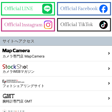
サイトへアクセス
カメラ専門店 MapCamera
カメラWEBマガジン
フォトシェアリングサイト
腕時計専門店 GMT