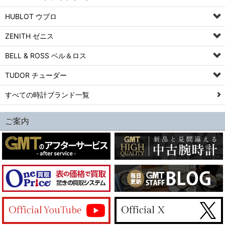
HUBLOT ウブロ
ZENITH ゼニス
BELL & ROSS ベル＆ロス
TUDOR チューダー
すべての時計ブランド一覧
ご案内