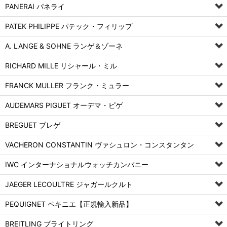
PANERAI パネライ
PATEK PHILIPPE パテック・フィリップ
A. LANGE & SOHNE ランゲ＆ゾーネ
RICHARD MILLE リシャール・ミル
FRANCK MULLER フランク・ミュラー
AUDEMARS PIGUET オーデマ・ピゲ
BREGUET ブレゲ
VACHERON CONSTANTIN ヴァシュロン・コンスタンタン
IWC インターナショナルウォッチカンパニー
JAEGER LECOULTRE ジャガールクルト
PEQUIGNET ペキニエ【正規輸入新品】
BREITLING ブライトリング