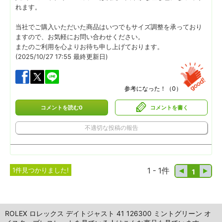
れます。
当社でご購入いただいた商品はいつでもサイズ調整を承っており
ますので、お気軽にお問い合わせください。
またのご利用を心よりお待ち申し上げております。
(2025/10/27 17:55 最終更新日)
参考になった！（
0
）
コメントを読む0
コメントを書く
不適切な投稿の報告
1件見つかりました!
1 - 1件
1
ROLEX ロレックス デイトジャスト 41 126300 ミントグリーン オ