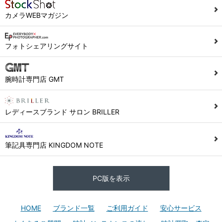
カメラWEBマガジン
フォトシェアリングサイト
腕時計専門店 GMT
レディースブランド サロン BRILLER
筆記具専門店 KINGDOM NOTE
PC版を表示
HOME
ブランド一覧
ご利用ガイド
安心サービス