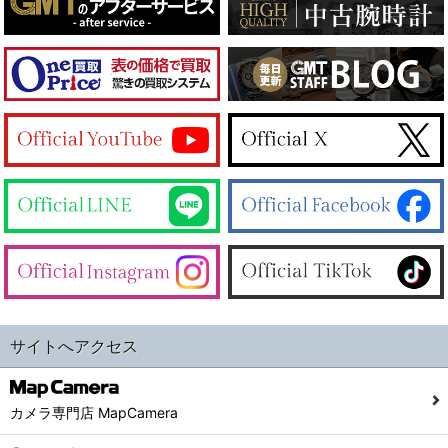
サイトへアクセス
カメラ専門店 MapCamera