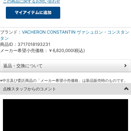
この商品に関するお問い合わせ
ブランド：
VACHERON CONSTANTIN ヴァシュロン・コンスタン
タン
商品ID：3717018193231
メーカー希望小売価格：￥6,820,000(税込)
返品・交換について
※中古及び委託商品の「メーカー希望小売価格」は新品販売時のものです。
点検スタッフからのコメント