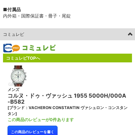
■付属品
内外箱・国際保証書・冊子・尾錠
コミュレビ
コミュレビTOPへ
メンズ
コルヌ・ドゥ・ヴァッシュ 1955 5000H/000A
-B582
[ブランド：VACHERON CONSTANTIN ヴァシュロン・コンスタン
タン]
この商品のレビューが0件あります
この商品のレビューを書く