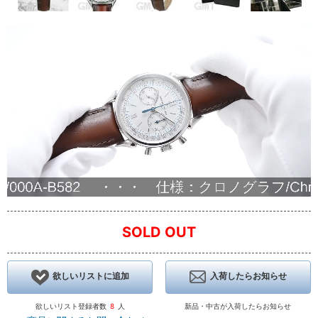
SOLD OUT
欲しいリストに追加
入荷したらお知らせ
欲しいリスト登録者数
8
人
新品・中古が入荷したらお知らせ