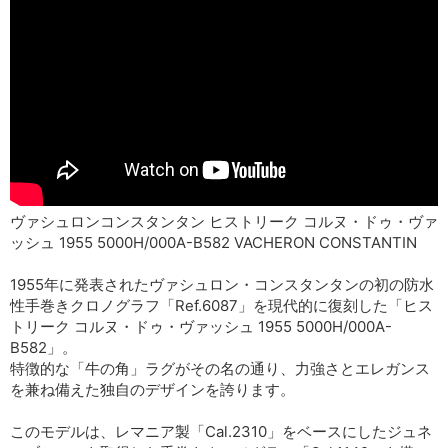
ヴァシュロンコンスタンタン ヒストリーク コルヌ・ドゥ・ヴァ
ッシュ 1955 5000H/000A-B582 VACHERON CONSTANTIN
1955年に発表されたヴァシュロン・コンスタンタンの初の防水
性手巻きクロノグラフ「Ref.6087」を現代的に復刻した「ヒス
トリーク コルヌ・ドゥ・ヴァッシュ 1955 5000H/000A-
B582」。
特徴的な「牛の角」ラグがその名の通り、力強さとエレガンス
を兼ね備えた独自のデザインを誇ります。
このモデルは、レマニア製「Cal.2310」をベースにしたジュネ