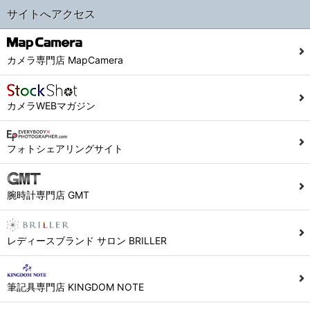
サイトへアクセス
カメラ専門店 MapCamera
カメラWEBマガジン
フォトシェアリングサイト
腕時計専門店 GMT
レディースブランド サロン BRILLER
筆記具専門店 KINGDOM NOTE