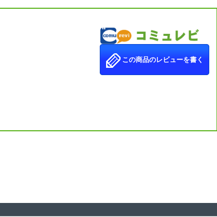
この商品のレビューを書く