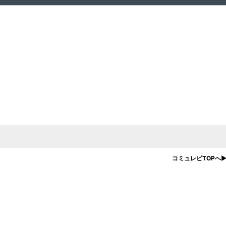
コミュレビTOPへ