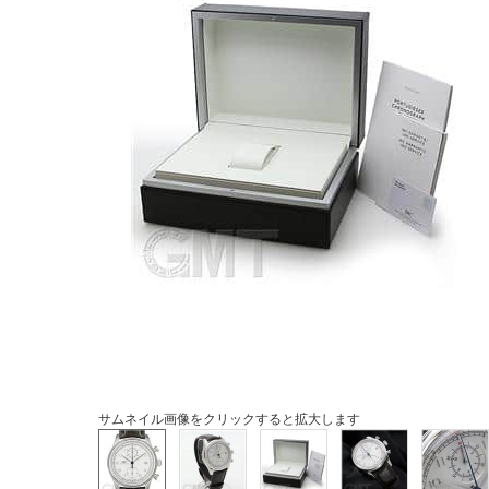
サムネイル画像をクリックすると拡大します