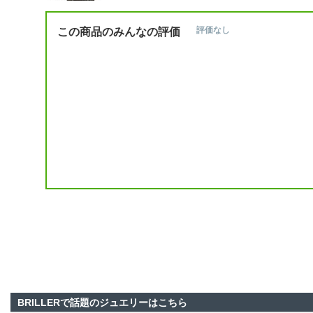
この商品のみんなの評価
評価なし
BRILLERで話題のジュエリーはこちら